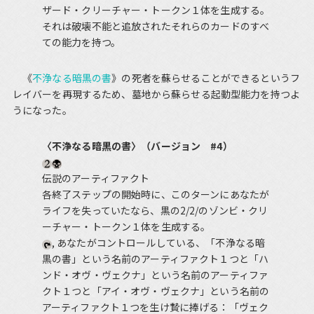
ザード・クリーチャー・トークン１体を生成する。
それは破壊不能と追放されたそれらのカードのすべ
ての能力を持つ。
《
不浄なる暗黒の書
》の死者を蘇らせることができるというフ
レイバーを再現するため、墓地から蘇らせる起動型能力を持つよ
うになった。
〈不浄なる暗黒の書〉（バージョン #4）
伝説のアーティファクト
各終了ステップの開始時に、このターンにあなたが
ライフを失っていたなら、黒の2/2/のゾンビ・クリ
ーチャー・トークン１体を生成する。
, あなたがコントロールしている、「不浄なる暗
黒の書」という名前のアーティファクト１つと「ハ
ンド・オヴ・ヴェクナ」という名前のアーティファ
クト１つと「アイ・オヴ・ヴェクナ」という名前の
アーティファクト１つを生け贄に捧げる：「ヴェク