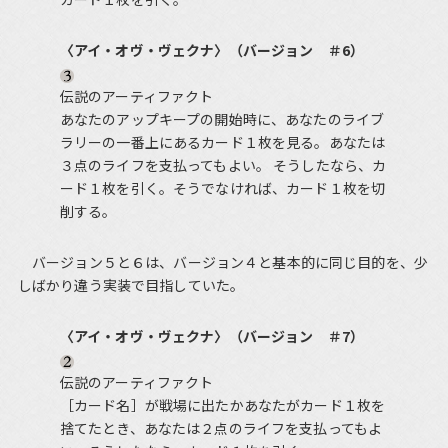
〈アイ・オヴ・ヴェクナ〉（バージョン ＃6）
伝説のアーティファクト
あなたのアップキープの開始時に、あなたのライブ
ラリーの一番上にあるカード１枚を見る。あなたは
３点のライフを支払ってもよい。 そうしたなら、カ
ード１枚を引く。そうでなければ、カード１枚を切
削する。
バージョン５と６は、バージョン４と基本的に同じ目的を、少
しばかり違う実装で目指していた。
〈アイ・オヴ・ヴェクナ〉（バージョン ＃7）
伝説のアーティファクト
［カード名］が戦場に出たかあなたがカード１枚を
捨てたとき、あなたは２点のライフを支払ってもよ