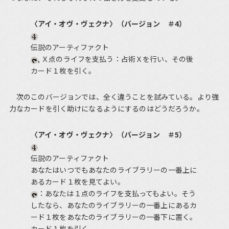
〈アイ・オヴ・ヴェクナ〉（バージョン ＃4）
伝説のアーティファクト
, Ｘ点のライフを支払う：占術Ｘを行い、その後
カード１枚を引く。
次のこのバージョンでは、全く違うことを試みている。より強
力なカードを引く助けになるようにするのはどうだろうか。
〈アイ・オヴ・ヴェクナ〉（バージョン ＃5）
伝説のアーティファクト
あなたはいつでもあなたのライブラリーの一番上に
あるカード１枚を見てよい。
：あなたは１点のライフを支払ってもよい。そう
したなら、あなたのライブラリーの一番上にあるカ
ード１枚をあなたのライブラリーの一番下に置く。
カード１枚を引く。