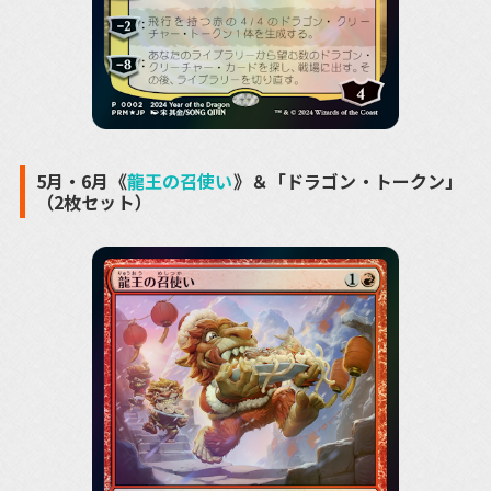
5月・6月《
龍王の召使い
》＆「ドラゴン・トークン」
（2枚セット）