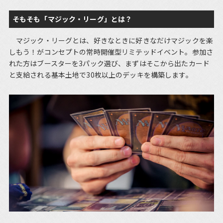
そもそも「マジック・リーグ」とは？
マジック・リーグとは、好きなときに好きなだけマジックを楽
しもう！がコンセプトの常時開催型リミテッドイベント。参加さ
れた方はブースターを3パック選び、まずはそこから出たカード
と支給される基本土地で30枚以上のデッキを構築します。