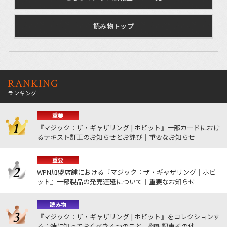
読み物トップ
RANKING
ランキング
重要
『マジック：ザ・ギャザリング | ホビット』一部カードにおけ
るテキスト訂正のお知らせとお詫び｜重要なお知らせ
重要
WPN加盟店舗における『マジック：ザ・ギャザリング｜ホビ
ット』一部製品の発売遅延について｜重要なお知らせ
読み物
『マジック：ザ・ギャザリング | ホビット』をコレクションす
る：特に知っておくべき４つのこと｜翻訳記事その他