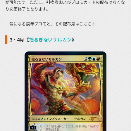
が可能です。ただし、引換券およびプロモカードの配布はなくな
り次第終了となります。
気になる辰年プロモと、その配布月はこちら！
3・4月《
揺るぎないサルカン
》