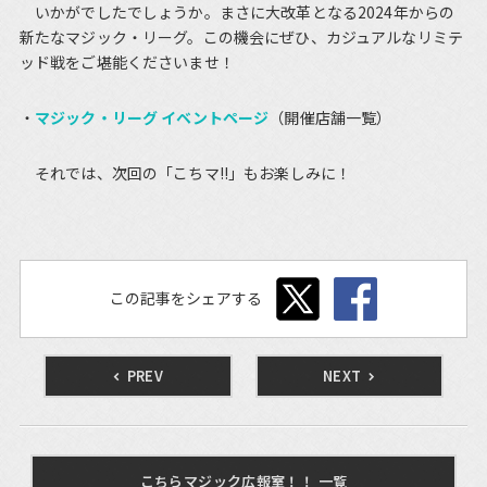
いかがでしたでしょうか。まさに大改革となる2024年からの
新たなマジック・リーグ。この機会にぜひ、カジュアルなリミテ
ッド戦をご堪能くださいませ！
マジック・リーグ イベントページ
（開催店舗一覧）
それでは、次回の「こちマ!!」もお楽しみに！
この記事をシェアする
PREV
NEXT
こちらマジック広報室！！ 一覧