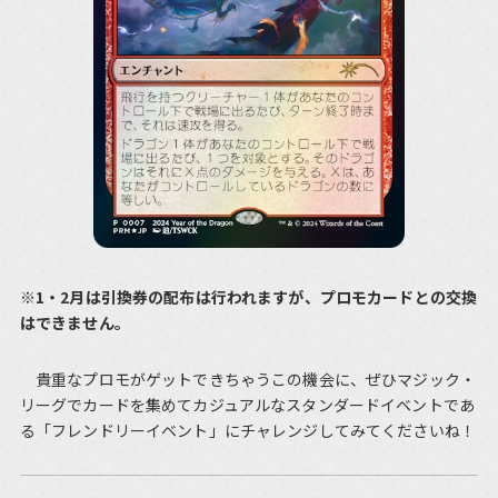
※1・2月は引換券の配布は行われますが、プロモカードとの交換
はできません。
貴重なプロモがゲットできちゃうこの機会に、ぜひマジック・
リーグでカードを集めてカジュアルなスタンダードイベントであ
る「フレンドリーイベント」にチャレンジしてみてくださいね！