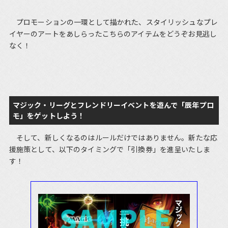
プロモーションの一環として描かれた、スタイリッシュなプレ
イヤーのアートをあしらったこちらのアイテムをどうぞお見逃し
なく！
マジック・リーグとフレンドリーイベントを遊んで「辰年プロ
モ」をゲットしよう！
そして、新しくなるのはルールだけではありません。新たな応
援施策として、以下のタイミングで「引換券」を進呈いたしま
す！