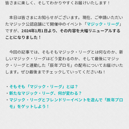
皆さまに楽しく、そしてわかりやすくお届けいたします！
本日は皆さまにお知らせがございます。現在、ご申請いただい
たマジック公認店舗にて開催中のイベント「
マジック・リーグ
」
ですが、
2024年1月1日より、その内容を大幅リニューアルする
ことになりました！
今回の記事では、そもそもマジック・リーグとは何なのか、新
しいマジック・リーグはどう変わるのか、そして最後にマジッ
ク・リーグと連動した「辰年プロモ」の配布についてお届けいた
します。ぜひ最後までチェックしていってくださいね！
そもそも「マジック・リーグ」とは？
新たなマジック・リーグ、何が変わる？
マジック・リーグとフレンドリーイベントを遊んで「辰年プロ
モ」をゲットしよう！