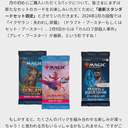
月の初めにご購入いただく3パックについて、皆さまにまずは
新たなセットのカードをお楽しみいただくために
「最新スタンダ
ードセット固定」
とさせていただきます。2024年1月の段階では
『イクサラン：失われし洞窟』（ドラフト・ブースターもしくは
セット・ブースター）、2月9日からは『カルロフ邸殺人事件』
（プレイ・ブースター）が最新、という形ですね！
もしかすると、たくさんのパックを組み合わせる楽しみが減っ
ちゃう！と思われる方もいらっしゃるかもしれません。ですがご