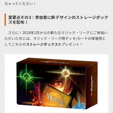
ちゃってください！
変更点その3：参加者に新デザインのストレージボック
スを配布！
さらに！2024年1月からの新たなマジック・リーグにご参加い
ただいた方には、マジック・リーグ用デッキ/カードの保管用と
してこちらの
ストレージボックス
をプレゼント！