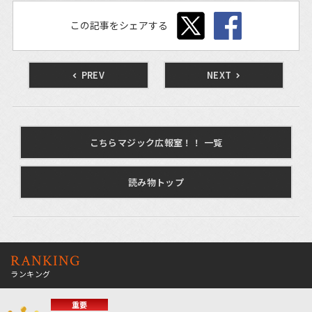
この記事をシェアする
PREV
NEXT
こちらマジック広報室！！ 一覧
読み物トップ
RANKING
ランキング
重要