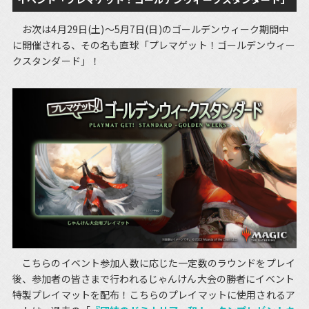
お次は4月29日(土)～5月7日(日)のゴールデンウィーク期間中
に開催される、その名も直球「プレマゲット！ゴールデンウィー
クスタンダード」！
こちらのイベント参加人数に応じた一定数のラウンドをプレイ
後、参加者の皆さまで行われるじゃんけん大会の勝者にイベント
特製プレイマットを配布！こちらのプレイマットに使用されるア