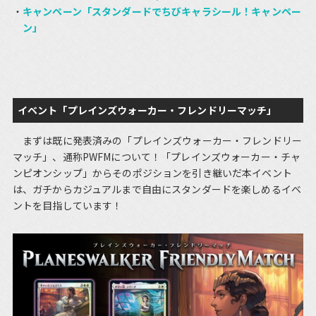
キャンペーン「スタンダードでちびキャラシール！キャンペー
ン」
イベント「プレインズウォーカー・フレンドリーマッチ」
まずは既に発表済みの「プレインズウォーカー・フレンドリー
マッチ」、通称PWFMについて！「プレインズウォーカー・チャ
ンピオンシップ」からそのポジションを引き継いだ本イベント
は、ガチからカジュアルまで自由にスタンダードを楽しめるイベ
ントを目指しています！