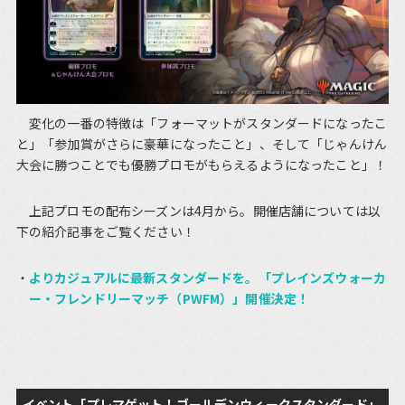
変化の一番の特徴は「フォーマットがスタンダードになったこ
と」「参加賞がさらに豪華になったこと」、そして「じゃんけん
大会に勝つことでも優勝プロモがもらえるようになったこと」！
上記プロモの配布シーズンは4月から。開催店舗については以
下の紹介記事をご覧ください！
よりカジュアルに最新スタンダードを。「プレインズウォーカ
ー・フレンドリーマッチ（PWFM）」開催決定！
イベント「プレマゲット！ゴールデンウィークスタンダード」