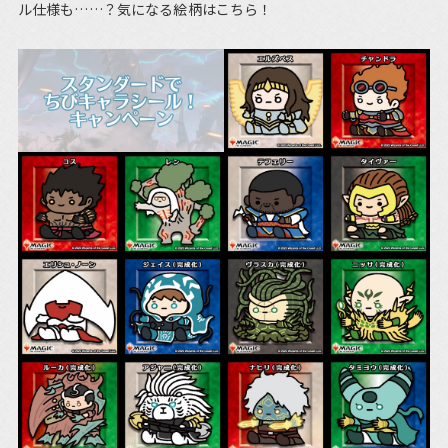
ル仕様も……？気になる絵柄はこちら！