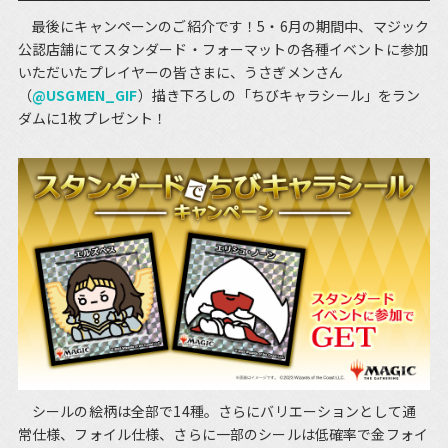
最後にキャンペーンのご紹介です！5・6月の期間中、マジック
公認店舗にてスタンダード・フォーマットの各種イベントに参加
いただいたプレイヤーの皆さまに、うさぎメンさん
（
@USGMEN_GIF
）描き下ろしの「ちびキャラシール」をラン
ダムに1枚プレゼント！
シールの絵柄は全部で14種。さらにバリエーションとして通
常仕様、フォイル仕様、さらに一部のシールは低確率で金フォイ