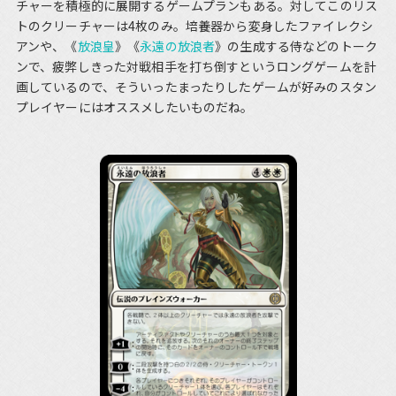
チャーを積極的に展開するゲームプランもある。対してこのリス
トのクリーチャーは4枚のみ。培養器から変身したファイレクシ
アンや、《
放浪皇
》《
永遠の放浪者
》の生成する侍などのトーク
ンで、疲弊しきった対戦相手を打ち倒すというロングゲームを計
画しているので、そういったまったりしたゲームが好みのスタン
プレイヤーにはオススメしたいものだね。