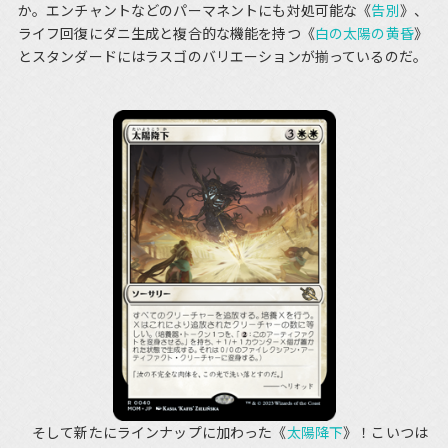
か。エンチャントなどのパーマネントにも対処可能な《
告別
》、
ライフ回復にダニ生成と複合的な機能を持つ《
白の太陽の黄昏
》
とスタンダードにはラスゴのバリエーションが揃っているのだ。
そして新たにラインナップに加わった《
太陽降下
》！こいつは