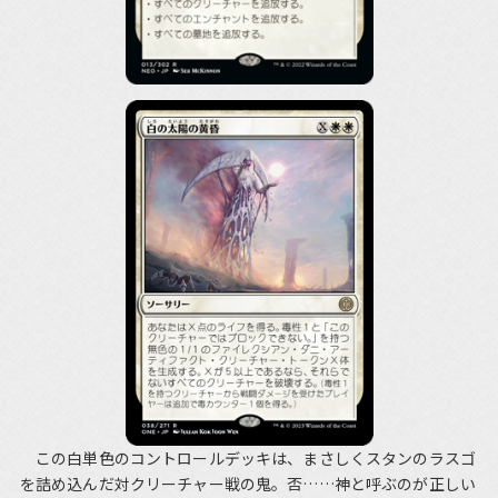
この白単色のコントロールデッキは、まさしくスタンのラスゴ
を詰め込んだ対クリーチャー戦の鬼。否……神と呼ぶのが正しい