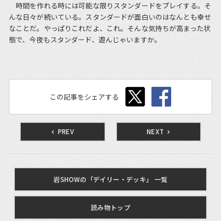
時間を作れる時には可能な限りスタンダードをプレイする。そ
んな日々が続いている。スタンダードが面白いのはなんとも幸せ
なことだ。やっぱりこれだよ、これ。そんな気持ちが高まった状
態で、今夜もスタンダード、遊んじゃいますか。
この記事をシェアする
PREV
NEXT
岩SHOWの「デイリー・デッキ」 一覧
読み物トップ