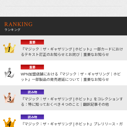
RANKING
ランキング
重要
『マジック：ザ・ギャザリング | ホビット』一部カードにおけ
るテキスト訂正のお知らせとお詫び｜重要なお知らせ
重要
WPN加盟店舗における『マジック：ザ・ギャザリング｜ホビ
ット』一部製品の発売遅延について｜重要なお知らせ
読み物
『マジック：ザ・ギャザリング | ホビット』をコレクションす
る：特に知っておくべき４つのこと｜翻訳記事その他
読み物
『マジック：ザ・ギャザリング | ホビット』プレリリース・ガ