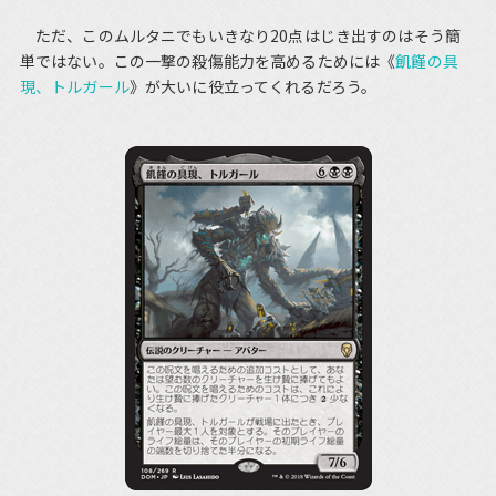
ただ、このムルタニでもいきなり20点はじき出すのはそう簡
単ではない。この一撃の殺傷能力を高めるためには《
飢饉の具
現、トルガール
》が大いに役立ってくれるだろう。