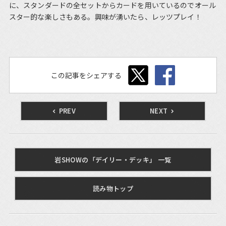
に、スタンダードの全セットからカードを用いているのでオール
スター的な楽しさもある。興味が湧いたら、レッツプレイ！
この記事をシェアする
PREV
NEXT
岩SHOWの「デイリー・デッキ」 一覧
読み物トップ