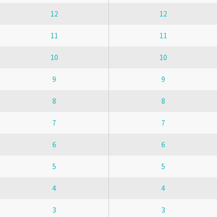
12
12
11
11
10
10
9
9
8
8
7
7
6
6
5
5
4
4
3
3