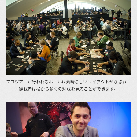
プロツアーが行われるホールは素晴らしいレイアウトがなされ、
観戦者は横から多くの対戦を見ることができます。