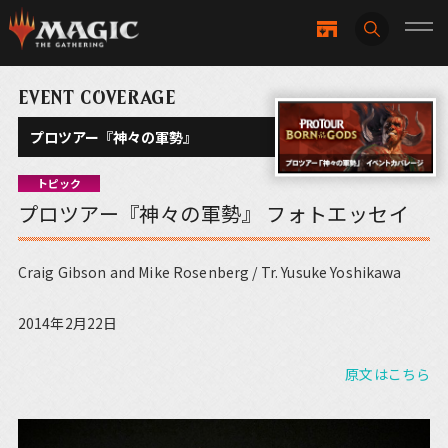
EVENT COVERAGE
プロツアー『神々の軍勢』
トピック
プロツアー『神々の軍勢』 フォトエッセイ
Craig Gibson and Mike Rosenberg / Tr. Yusuke Yoshikawa
2014年2月22日
原文はこちら