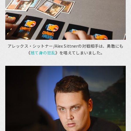
アレックス・シットナー/Alex Sittnerの対戦相手は、勇敢にも
《
捨て身の狂乱
》を唱えてしまいました。