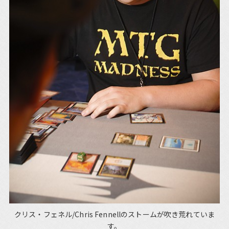
クリス・フェネル/Chris Fennellのストームが吹き荒れていま
す。