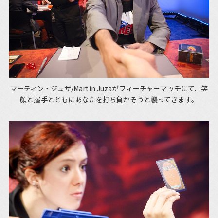
マーティン・ジュザ/Martin Juzaがフィーチャーマッチにて、笑
顔と握手とともにあなたを打ち負かそうと襲ってきます。