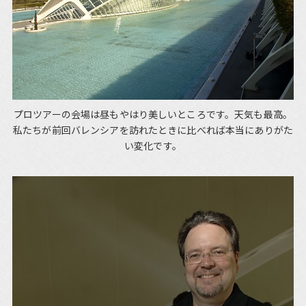
プロツアーの会場は昼もやはり美しいところです。天気も最高。
私たちが前回バレンシアを訪れたときに比べれば本当にありがた
い変化です。