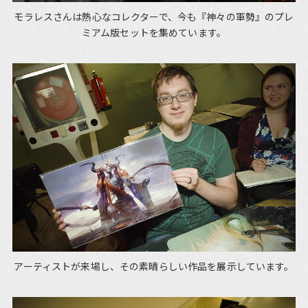
モラレスさんは熱心なコレクターで、今も『神々の軍勢』のプレ
ミアム版セットを集めています。
アーティストが来場し、その素晴らしい作品を展示しています。