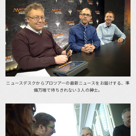
ニュースデスクからプロツアーの最新ニュースをお届けする、準
備万端で待ちきれない３人の紳士。