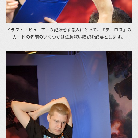
ドラフト・ビューアーの記録をする人にとって、『テーロス』の
カードの名前のいくつかは注意深い確認を必要とします。