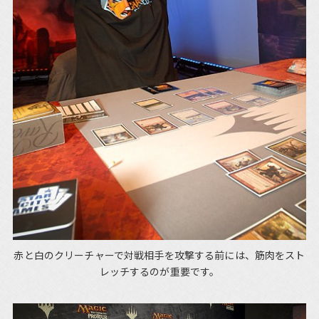
赤と白のクリーチャーで対戦相手を攻撃する前には、筋肉をスト
レッチするのが重要です。