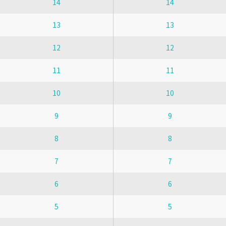
14
14
13
13
12
12
11
11
10
10
9
9
8
8
7
7
6
6
5
5