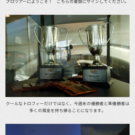
プロツアーにようこそ！ こちらの書類にサインしてください。
クールなトロフィーだけではなく、今週末の優勝者と準優勝者は
多くの賞金を持ち帰ることになります。