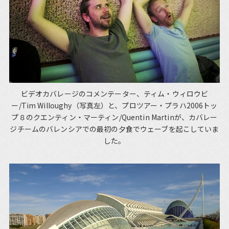
ビデオカバレージのコメンテーター、ティム・ウィロウビ
ー/Tim Willoughy（写真左）と、プロツアー・プラハ2006トッ
プ８のクエンティン・マーティン/Quentin Martinが、カバレー
ジチームのバレンシアでの最初の夕食でウェーブを起こしていま
した。