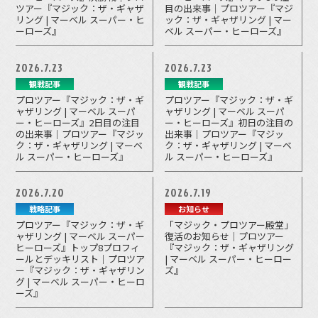
ツアー『マジック：ザ・ギャザ
目の出来事｜プロツアー『マジ
リング | マーベル スーパー・ヒ
ック：ザ・ギャザリング | マー
ーローズ』
ベル スーパー・ヒーローズ』
2026.7.23
2026.7.23
観戦記事
観戦記事
プロツアー『マジック：ザ・ギ
プロツアー『マジック：ザ・ギ
ャザリング | マーベル スーパ
ャザリング | マーベル スーパ
ー・ヒーローズ』2日目の注目
ー・ヒーローズ』初日の注目の
の出来事｜プロツアー『マジッ
出来事｜プロツアー『マジッ
ク：ザ・ギャザリング | マーベ
ク：ザ・ギャザリング | マーベ
ル スーパー・ヒーローズ』
ル スーパー・ヒーローズ』
2026.7.20
2026.7.19
戦略記事
お知らせ
プロツアー『マジック：ザ・ギ
「マジック・プロツアー殿堂」
ャザリング | マーベル スーパー
復活のお知らせ｜プロツアー
ヒーローズ』トップ8プロフィ
『マジック：ザ・ギャザリング
ールとデッキリスト｜プロツア
| マーベル スーパー・ヒーロー
ー『マジック：ザ・ギャザリン
ズ』
グ | マーベル スーパー・ヒーロ
ーズ』