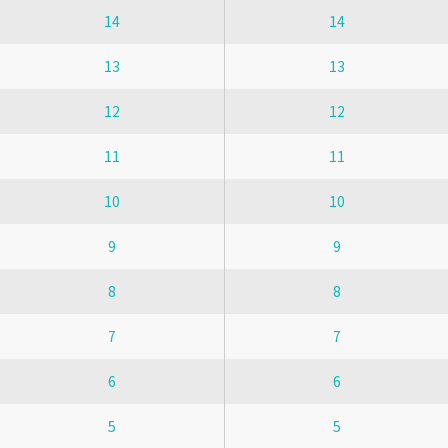
14
14
13
13
12
12
11
11
10
10
9
9
8
8
7
7
6
6
5
5