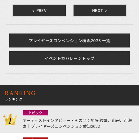
PREV
NEXT
プレイヤーズコンベンション横浜2023 一覧
イベントカバレージトップ
RANKING
ランキング
トピック
アーティストインタビュー・その２：加藤 綾華、山宗、百瀬
寿｜プレイヤーズコンベンション愛知2022