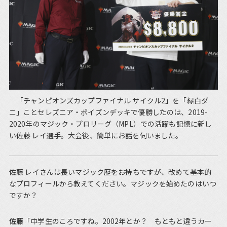
「チャンピオンズカップファイナル サイクル2」を「緑白ダ
ニ」ことセレズニア・ポイズンデッキで優勝したのは、2019-
2020年のマジック・プロリーグ（MPL）での活躍も記憶に新し
い佐藤 レイ選手。大会後、簡単にお話を伺いました。
――佐藤 レイさんは長いマジック歴をお持ちですが、改めて基本的
なプロフィールから教えてください。マジックを始めたのはいつ
ですか？
佐藤
「中学生のころですね。2002年とか？ もともと違うカー