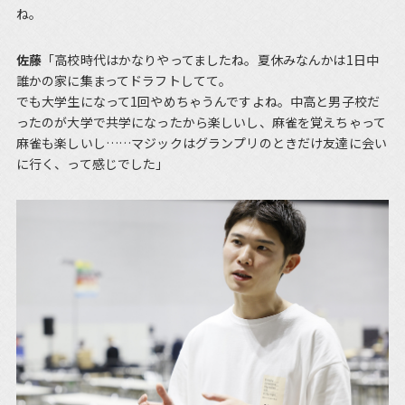
ね。
佐藤
「高校時代はかなりやってましたね。夏休みなんかは1日中
誰かの家に集まってドラフトしてて。
でも大学生になって1回やめちゃうんですよね。中高と男子校だ
ったのが大学で共学になったから楽しいし、麻雀を覚えちゃって
麻雀も楽しいし……マジックはグランプリのときだけ友達に会い
に行く、って感じでした」