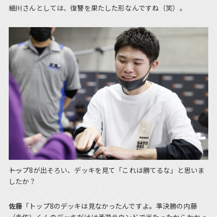
――細川さんとしては、復讐を果たした形なんですね（笑）。
――トップ8が出そろい、デッキを見て「これは勝てるな」と思いま
したか？
佐藤
「トップ8のデッキは見なかったんですよ。準決勝の内藤