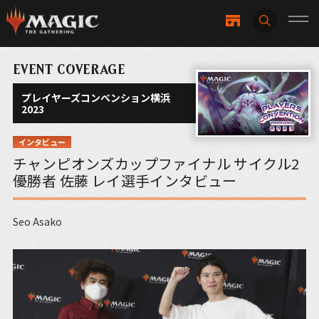
EVENT COVERAGE
プレイヤーズコンベンション横浜
2023
インタビュー
チャンピオンズカップファイナル サイクル2
優勝者 佐藤 レイ選手インタビュー
Seo Asako