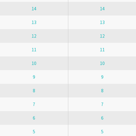
14
14
13
13
12
12
11
11
10
10
9
9
8
8
7
7
6
6
5
5