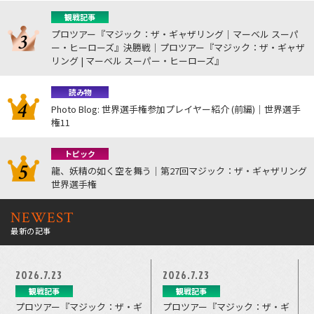
観戦記事
プロツアー『マジック：ザ・ギャザリング｜マーベル スーパ
ー・ヒーローズ』決勝戦｜プロツアー『マジック：ザ・ギャザ
リング | マーベル スーパー・ヒーローズ』
読み物
Photo Blog: 世界選手権参加プレイヤー紹介 (前編)｜世界選手
権11
トピック
龍、妖精の如く空を舞う｜第27回マジック：ザ・ギャザリング
世界選手権
NEWEST
最新の記事
2026.7.23
2026.7.23
観戦記事
観戦記事
プロツアー『マジック：ザ・ギ
プロツアー『マジック：ザ・ギ