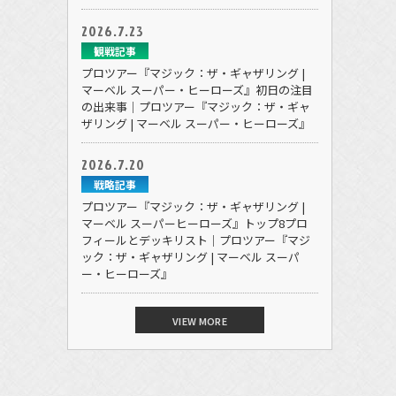
2026.7.23
観戦記事
プロツアー『マジック：ザ・ギャザリング |
マーベル スーパー・ヒーローズ』初日の注目
の出来事｜プロツアー『マジック：ザ・ギャ
ザリング | マーベル スーパー・ヒーローズ』
2026.7.20
戦略記事
プロツアー『マジック：ザ・ギャザリング |
マーベル スーパーヒーローズ』トップ8プロ
フィールとデッキリスト｜プロツアー『マジ
ック：ザ・ギャザリング | マーベル スーパ
ー・ヒーローズ』
VIEW MORE