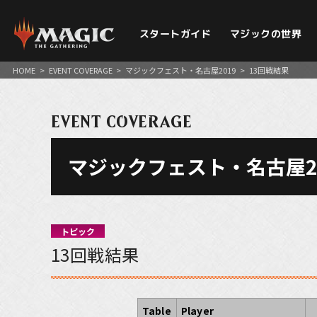
スタートガイド
マジックの世界
HOME
>
EVENT COVERAGE
>
マジックフェスト・名古屋2019
>
13回戦結果
EVENT COVERAGE
マジックフェスト・名古屋2
トピック
13回戦結果
Table
Player