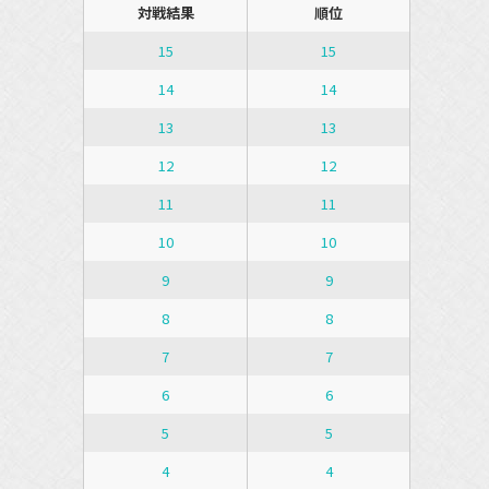
対戦結果
順位
15
15
14
14
13
13
12
12
11
11
10
10
9
9
8
8
7
7
6
6
5
5
4
4