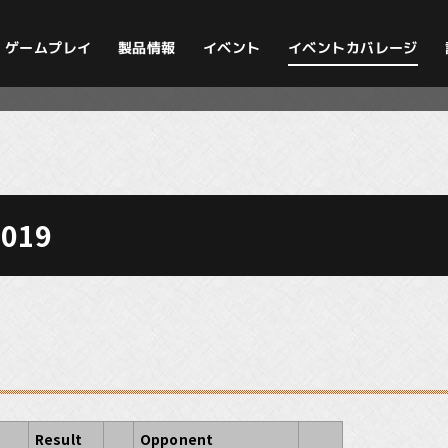
イベントカバレージ
ゲームプレイ
製品情報
イベント
019
Result
Opponent