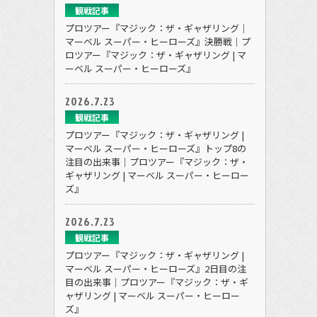
観戦記事
プロツアー『マジック：ザ・ギャザリング｜
マーベル スーパー・ヒーローズ』決勝戦｜プ
ロツアー『マジック：ザ・ギャザリング | マ
ーベル スーパー・ヒーローズ』
2026.7.23
観戦記事
プロツアー『マジック：ザ・ギャザリング |
マーベル スーパー・ヒーローズ』トップ8の
注目の出来事｜プロツアー『マジック：ザ・
ギャザリング | マーベル スーパー・ヒーロー
ズ』
2026.7.23
観戦記事
プロツアー『マジック：ザ・ギャザリング |
マーベル スーパー・ヒーローズ』2日目の注
目の出来事｜プロツアー『マジック：ザ・ギ
ャザリング | マーベル スーパー・ヒーロー
ズ』