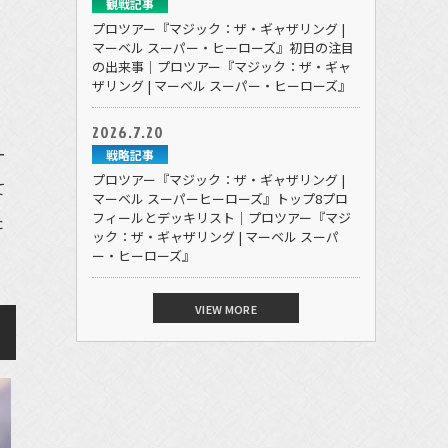
観戦記事
プロツアー『マジック：ザ・ギャザリング |
マーベル スーパー・ヒーローズ』初日の注目
の出来事｜プロツアー『マジック：ザ・ギャ
ザリング | マーベル スーパー・ヒーローズ』
2026.7.20
ー
戦略記事
プロツアー『マジック：ザ・ギャザリング |
て
マーベル スーパーヒーローズ』トップ8プロ
フィールとデッキリスト｜プロツアー『マジ
た
ック：ザ・ギャザリング | マーベル スーパ
ー・ヒーローズ』
VIEW MORE