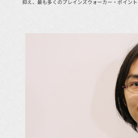
抑え、最も多くのプレインズウォーカー・ポイント