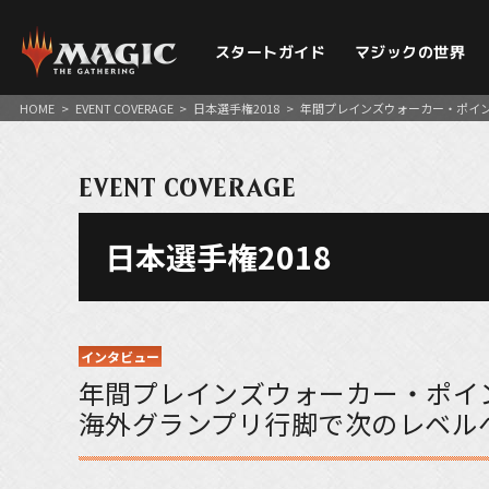
スタートガイド
マジックの世界
HOME
>
EVENT COVERAGE
>
日本選手権2018
>
年間プレインズウォーカー・ポイン
EVENT COVERAGE
日本選手権2018
インタビュー
年間プレインズウォーカー・ポイン
海外グランプリ行脚で次のレベル