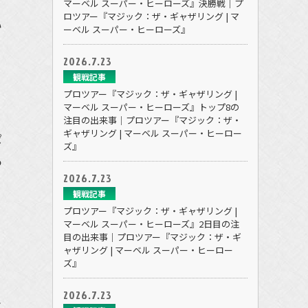
。
マーベル スーパー・ヒーローズ』決勝戦｜プ
ロツアー『マジック：ザ・ギャザリング | マ
い
ーベル スーパー・ヒーローズ』
2026.7.23
観戦記事
プロツアー『マジック：ザ・ギャザリング |
マーベル スーパー・ヒーローズ』トップ8の
注目の出来事｜プロツアー『マジック：ザ・
ギャザリング | マーベル スーパー・ヒーロー
ぱ
ズ』
つ
2026.7.23
観戦記事
プロツアー『マジック：ザ・ギャザリング |
マーベル スーパー・ヒーローズ』2日目の注
う
目の出来事｜プロツアー『マジック：ザ・ギ
ャザリング | マーベル スーパー・ヒーロー
ズ』
2026.7.23
れ