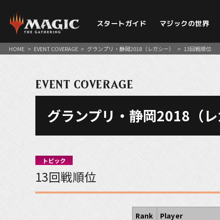
スタートガイド
マジックの世界
HOME
>
EVENT COVERAGE
>
グランプリ・静岡2018（レガシー）
>
13回戦順位
EVENT COVERAGE
グランプリ・静岡2018（
トピック
13回戦順位
Rank
Player