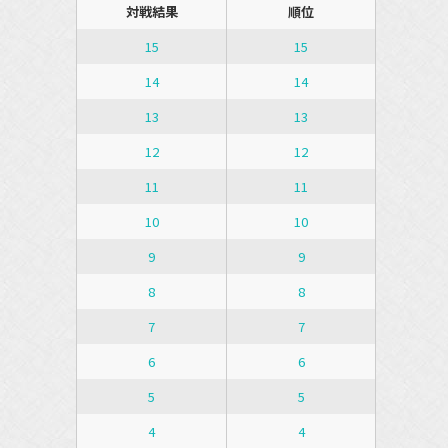
対戦結果
順位
15
15
14
14
13
13
12
12
11
11
10
10
9
9
8
8
7
7
6
6
5
5
4
4