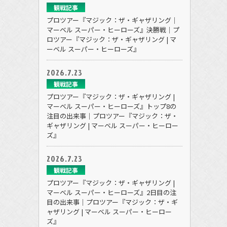
観戦記事
プロツアー『マジック：ザ・ギャザリング｜
マーベル スーパー・ヒーローズ』決勝戦｜プ
ロツアー『マジック：ザ・ギャザリング | マ
ーベル スーパー・ヒーローズ』
2026.7.23
観戦記事
プロツアー『マジック：ザ・ギャザリング |
マーベル スーパー・ヒーローズ』トップ8の
注目の出来事｜プロツアー『マジック：ザ・
ギャザリング | マーベル スーパー・ヒーロー
ズ』
2026.7.23
観戦記事
プロツアー『マジック：ザ・ギャザリング |
マーベル スーパー・ヒーローズ』2日目の注
目の出来事｜プロツアー『マジック：ザ・ギ
ャザリング | マーベル スーパー・ヒーロー
ズ』