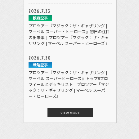
2026.7.23
観戦記事
プロツアー『マジック：ザ・ギャザリング |
マーベル スーパー・ヒーローズ』初日の注目
の出来事｜プロツアー『マジック：ザ・ギャ
ザリング | マーベル スーパー・ヒーローズ』
2026.7.20
戦略記事
プロツアー『マジック：ザ・ギャザリング |
マーベル スーパーヒーローズ』トップ8プロ
フィールとデッキリスト｜プロツアー『マジ
ック：ザ・ギャザリング | マーベル スーパ
ー・ヒーローズ』
VIEW MORE