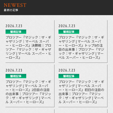
NEWEST
最新の記事
2026.7.23
2026.7.23
観戦記事
観戦記事
プロツアー『マジック：ザ・ギ
プロツアー『マジック：ザ・ギ
ャザリング｜マーベル スーパ
ャザリング | マーベル スーパ
ー・ヒーローズ』決勝戦｜プロ
ー・ヒーローズ』トップ8の注
ツアー『マジック：ザ・ギャザ
目の出来事｜プロツアー『マジ
リング | マーベル スーパー・ヒ
ック：ザ・ギャザリング | マー
ーローズ』
ベル スーパー・ヒーローズ』
2026.7.23
2026.7.23
観戦記事
観戦記事
プロツアー『マジック：ザ・ギ
プロツアー『マジック：ザ・ギ
ャザリング | マーベル スーパ
ャザリング | マーベル スーパ
ー・ヒーローズ』2日目の注目
ー・ヒーローズ』初日の注目の
の出来事｜プロツアー『マジッ
出来事｜プロツアー『マジッ
ク：ザ・ギャザリング | マーベ
ク：ザ・ギャザリング | マーベ
ル スーパー・ヒーローズ』
ル スーパー・ヒーローズ』