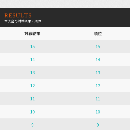
RESULTS
本大会の対戦結果・順位
対戦結果
順位
15
15
14
14
13
13
12
12
11
11
10
10
9
9