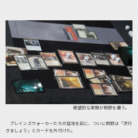
絶望的な軍勢が桐野を襲う。
プレインズウォーカーたちの猛攻を前に、ついに桐野は「次行
きましょう」とカードを片付けた。