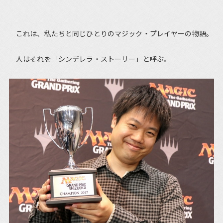
これは、私たちと同じひとりのマジック・プレイヤーの物語。
人はそれを「シンデレラ・ストーリー」と呼ぶ。