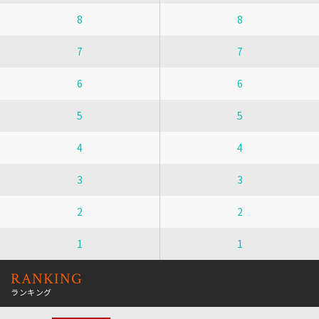
8
8
7
7
6
6
5
5
4
4
3
3
2
2
1
1
RANKING
ランキング