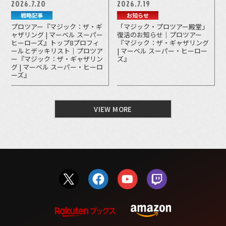
2026.7.20
2026.7.19
戦略記事
お知らせ
プロツアー『マジック：ザ・ギ
「マジック・プロツアー殿堂」
ャザリング | マーベル スーパー
復活のお知らせ｜プロツアー
ヒーローズ』トップ8プロフィ
『マジック：ザ・ギャザリング
ールとデッキリスト｜プロツア
| マーベル スーパー・ヒーロー
ー『マジック：ザ・ギャザリン
ズ』
グ | マーベル スーパー・ヒーロ
ーズ』
VIEW MORE