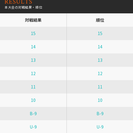
RESULTS
本大会の対戦結果・順位
対戦結果
順位
15
15
14
14
13
13
12
12
11
11
10
10
B-9
B-9
U-9
U-9