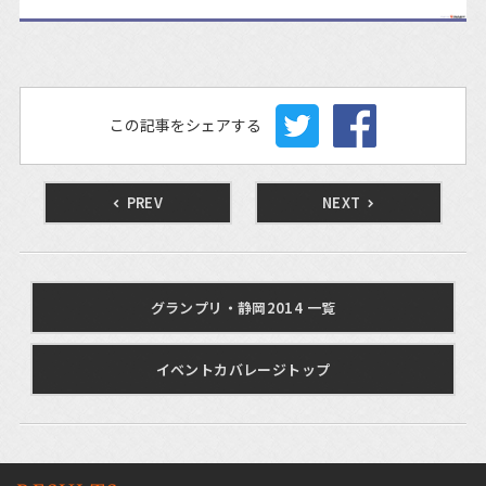
この記事をシェアする
PREV
NEXT
グランプリ・静岡2014 一覧
イベントカバレージトップ