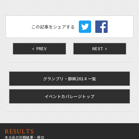
この記事をシェアする
PREV
NEXT
グランプリ・静岡2014 一覧
イベントカバレージトップ
RESULTS
本大会の対戦結果・順位