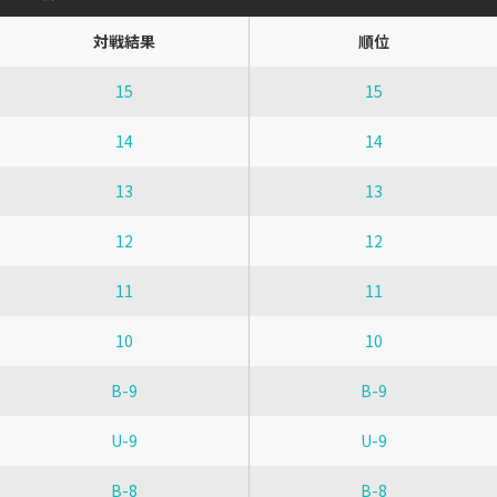
対戦結果
順位
15
15
14
14
13
13
12
12
11
11
10
10
B-9
B-9
U-9
U-9
B-8
B-8