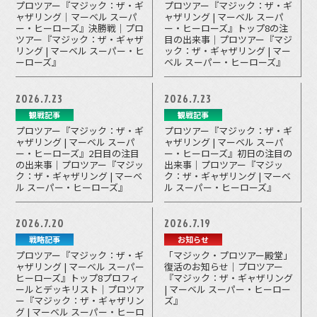
プロツアー『マジック：ザ・ギ
プロツアー『マジック：ザ・ギ
ャザリング｜マーベル スーパ
ャザリング | マーベル スーパ
ー・ヒーローズ』決勝戦｜プロ
ー・ヒーローズ』トップ8の注
ツアー『マジック：ザ・ギャザ
目の出来事｜プロツアー『マジ
リング | マーベル スーパー・ヒ
ック：ザ・ギャザリング | マー
ーローズ』
ベル スーパー・ヒーローズ』
2026.7.23
2026.7.23
観戦記事
観戦記事
プロツアー『マジック：ザ・ギ
プロツアー『マジック：ザ・ギ
ャザリング | マーベル スーパ
ャザリング | マーベル スーパ
ー・ヒーローズ』2日目の注目
ー・ヒーローズ』初日の注目の
の出来事｜プロツアー『マジッ
出来事｜プロツアー『マジッ
ク：ザ・ギャザリング | マーベ
ク：ザ・ギャザリング | マーベ
ル スーパー・ヒーローズ』
ル スーパー・ヒーローズ』
2026.7.20
2026.7.19
戦略記事
お知らせ
プロツアー『マジック：ザ・ギ
「マジック・プロツアー殿堂」
ャザリング | マーベル スーパー
復活のお知らせ｜プロツアー
ヒーローズ』トップ8プロフィ
『マジック：ザ・ギャザリング
ールとデッキリスト｜プロツア
| マーベル スーパー・ヒーロー
ー『マジック：ザ・ギャザリン
ズ』
グ | マーベル スーパー・ヒーロ