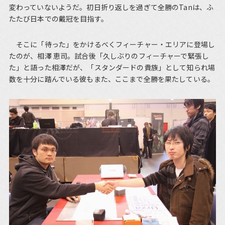
変わっていないようだ。初日折り返しを過ぎて全勝のTanは、ふ
たたび日本での戴冠を目指す。
そこに「待った」をかけるべくフィーチャー・エリアに登場し
たのが、相澤 恵司。試合後「久しぶりのフィーチャーで緊張し
た」と語った相澤だが、「スタンダードの貴族」として知られ場
数を十分に踏んでいる彼もまた、ここまで全勝を果たしている。