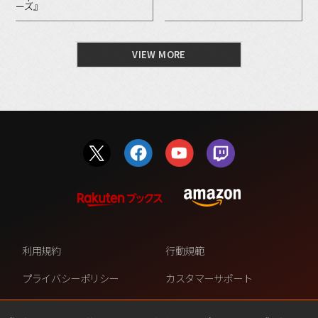
ーズ』
VIEW MORE
利用規約
行動規範
プライバシーポリシー
カスタマーサポート
ファンコンテンツ・ポリシー
個人情報の販売や共有を許可し
ない