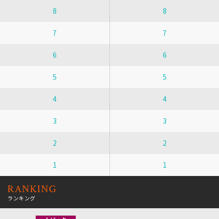
8
8
7
7
6
6
5
5
4
4
3
3
2
2
1
1
RANKING
ランキング