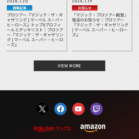
2026.7.20
2026.7.19
戦略記事
お知らせ
プロツアー『マジック：ザ・ギ
「マジック・プロツアー殿堂」
ャザリング | マーベル スーパー
復活のお知らせ｜プロツアー
ヒーローズ』トップ8プロフィ
『マジック：ザ・ギャザリング
ールとデッキリスト｜プロツア
| マーベル スーパー・ヒーロー
ー『マジック：ザ・ギャザリン
ズ』
グ | マーベル スーパー・ヒーロ
ーズ』
VIEW MORE