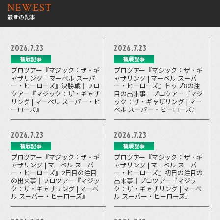
NEWEST
最新の記事
2026.7.23
2026.7.23
観戦記事
観戦記事
プロツアー『マジック：ザ・ギ
プロツアー『マジック：ザ・ギ
ャザリング｜マーベル スーパ
ャザリング | マーベル スーパ
ー・ヒーローズ』決勝戦｜プロ
ー・ヒーローズ』トップ8の注
ツアー『マジック：ザ・ギャザ
目の出来事｜プロツアー『マジ
リング | マーベル スーパー・ヒ
ック：ザ・ギャザリング | マー
ーローズ』
ベル スーパー・ヒーローズ』
2026.7.23
2026.7.23
観戦記事
観戦記事
プロツアー『マジック：ザ・ギ
プロツアー『マジック：ザ・ギ
ャザリング | マーベル スーパ
ャザリング | マーベル スーパ
ー・ヒーローズ』2日目の注目
ー・ヒーローズ』初日の注目の
の出来事｜プロツアー『マジッ
出来事｜プロツアー『マジッ
ク：ザ・ギャザリング | マーベ
ク：ザ・ギャザリング | マーベ
ル スーパー・ヒーローズ』
ル スーパー・ヒーローズ』