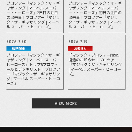
プロツアー『マジック：ザ・ギ
プロツアー『マジック：ザ・ギ
ャザリング | マーベル スーパ
ャザリング | マーベル スーパ
ー・ヒーローズ』2日目の注目
ー・ヒーローズ』初日の注目の
の出来事｜プロツアー『マジッ
出来事｜プロツアー『マジッ
ク：ザ・ギャザリング | マーベ
ク：ザ・ギャザリング | マーベ
ル スーパー・ヒーローズ』
ル スーパー・ヒーローズ』
2026.7.20
2026.7.19
戦略記事
お知らせ
プロツアー『マジック：ザ・ギ
「マジック・プロツアー殿堂」
ャザリング | マーベル スーパー
復活のお知らせ｜プロツアー
ヒーローズ』トップ8プロフィ
『マジック：ザ・ギャザリング
ールとデッキリスト｜プロツア
| マーベル スーパー・ヒーロー
ー『マジック：ザ・ギャザリン
ズ』
グ | マーベル スーパー・ヒーロ
ーズ』
VIEW MORE