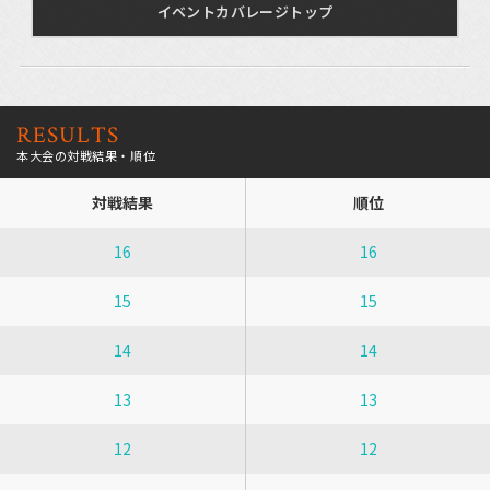
イベントカバレージトップ
RESULTS
本大会の対戦結果・順位
対戦結果
順位
16
16
15
15
14
14
13
13
12
12