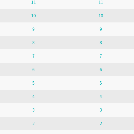
11
11
10
10
9
9
8
8
7
7
6
6
5
5
4
4
3
3
2
2