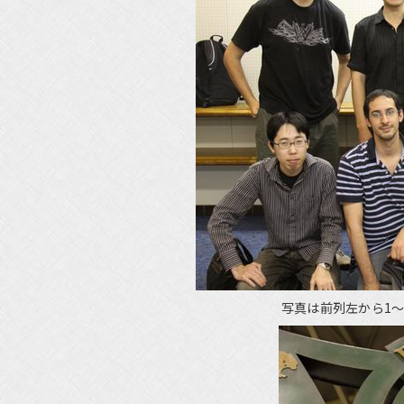
写真は前列左から1～