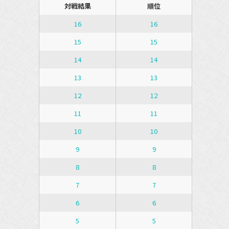
対戦結果
順位
16
16
15
15
14
14
13
13
12
12
11
11
10
10
9
9
8
8
7
7
6
6
5
5