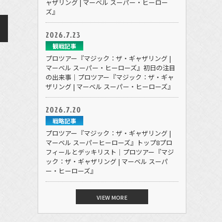
ャザリング | マーベル スーパー・ヒーロー
ズ』
2026.7.23
観戦記事
プロツアー『マジック：ザ・ギャザリング |
マーベル スーパー・ヒーローズ』初日の注目
の出来事｜プロツアー『マジック：ザ・ギャ
ザリング | マーベル スーパー・ヒーローズ』
2026.7.20
戦略記事
プロツアー『マジック：ザ・ギャザリング |
マーベル スーパーヒーローズ』トップ8プロ
フィールとデッキリスト｜プロツアー『マジ
ック：ザ・ギャザリング | マーベル スーパ
ー・ヒーローズ』
VIEW MORE