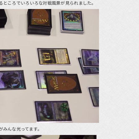
たるところでいろいろな対戦風景が見られました。
がみんな光ってます。