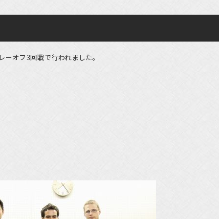
レーオフ3回戦で行われました。