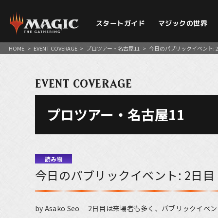
スタートガイド
マジックの世界
HOME
>
EVENT COVERAGE
>
プロツアー・名古屋11
>
今日のパブリックイベント: 
EVENT COVERAGE
プロツアー・名古屋11
読み物
今日のパブリックイベント: 2日目
by Asako Seo 2日目は来場者も多く、パブリック