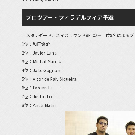
プロツアー・フィラデルフィア予選
スタンダード、スイスラウンド8回戦＋上位8名によるプ
1位：和田悠幹
2位：Javier Luna
3位：Michal Marcik
4位：Jake Gagnon
5位：Vitor de Paiv Siqueira
6位：Fabien Li
7位：Justin Lo
8位：Antti Malin