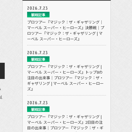
2026.7.23
観戦記事
プロツアー『マジック：ザ・ギャザリング｜
マーベル スーパー・ヒーローズ』決勝戦｜プ
ロツアー『マジック：ザ・ギャザリング | マ
ーベル スーパー・ヒーローズ』
2026.7.23
観戦記事
プロツアー『マジック：ザ・ギャザリング |
マーベル スーパー・ヒーローズ』トップ8の
注目の出来事｜プロツアー『マジック：ザ・
ギャザリング | マーベル スーパー・ヒーロー
る
ズ』
以
2026.7.23
観戦記事
プロツアー『マジック：ザ・ギャザリング |
マーベル スーパー・ヒーローズ』2日目の注
目の出来事｜プロツアー『マジック：ザ・ギ