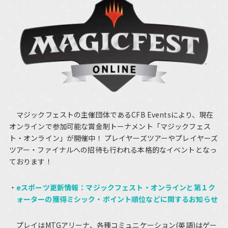
マジックフェストの主催団体であるCFB Eventsにより、現在
オンラインで参加可能な賞金制トーナメント「マジックフェス
ト・オンライン」が開催中！ プレイヤーズツアーやプレイヤーズ
ツアー・ファイナルへの招待も行われる本格的なイベントとなっ
ております！
eスポーツ更新情報：マジックフェスト・オンラインと第１ク
ォーターの獲得ミシック・ポイント順位などに関するお知らせ
プレイはMTGアリーナ、各種コミュニケーション(英語)はゲー