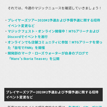
それでは、今週のマジックニュースを確認していきましょう！
プレイヤーズツアー2020#2予選および予備予選に関する招待
イベント変更など
マジックフェスト・オンライン開催中！MTGアリーナおよび
Discordでイベントを進行
オンラインでも店舗コミュニティに参加！MTGアリーナを使っ
た「自宅でFNM」を開催
開発部のマーク・ローズウォーターが自身のブログで
「Maro's Ikoria Teaser」を公開
プレイヤーズツアー2020#2予選および予備予選に関する招待
イベント変更など