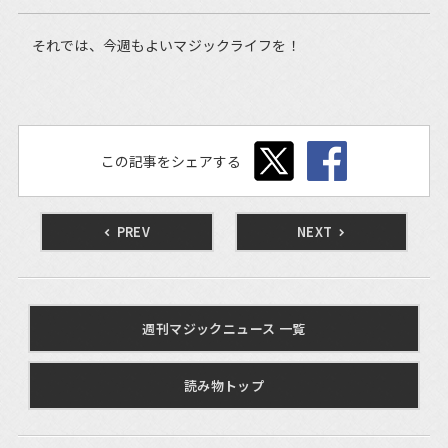
それでは、今週もよいマジックライフを！
この記事をシェアする
PREV
NEXT
週刊マジックニュース 一覧
読み物トップ