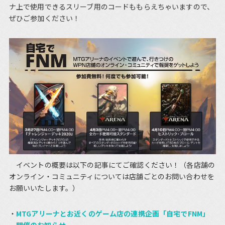
ナ上で使用できるスリーブ用のコードももらえちゃいますので、
ぜひご参加ください！
イベントの概要は以下の記事にてご確認ください！（各店舗の
オンライン・コミュニティについては店舗ごとのお問い合わせを
お願いいたします。）
MTGアリーナとお近くのゲーム店の連携企画「自宅でFNM」