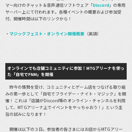
マー向けのチャット＆音声通信ソフトウェア「
Discord
」の専用
サーバー上にて行われます。各種イベントの概要および参加受
付、開催時間は以下のリンクから！
マジックフェスト・オンライン開催概要
（英語）
オンラインでも店舗コミュニティに参加！MTGアリーナを使っ
た「自宅でFNM」を開催
昨今の情勢を受け、コミュニティとゲーム店をつなげる取り組
みの第一歩として「自宅でフライデー・ナイト・マジック」を開
催！ これは「店舗がDiscord等のオンライン・チャンネルを利用
して、MTGアリーナ上でイベントをやっちゃおう！」という主
旨の試みになります！
開催は以下の３日。参加者の皆さまにはお店からMTGアリー