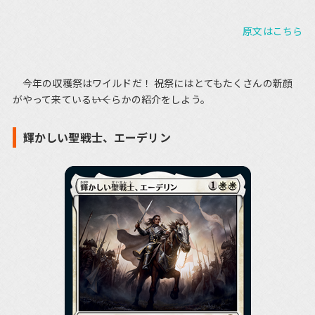
原文はこちら
今年の収穫祭はワイルドだ！ 祝祭にはとてもたくさんの新顔
がやって来ている――いくらかの紹介をしよう。
輝かしい聖戦士、エーデリン