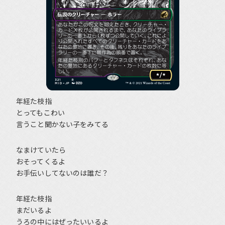
年経た枝指
とってもこわい
言うこと聞かない子をみてる
なまけていたら
おそってくるよ
お手伝いしてないのは誰だ？
年経た枝指
まだいるよ
うろの中にはぜったいいるよ