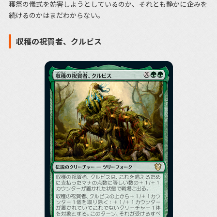
穫祭の儀式を妨害しようとしているのか、それとも静かに企みを
続けるのかはまだわからない。
収穫の祝賀者、クルビス