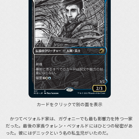
カードをクリックで別の面を表示
かつてベツォルド家は、ガヴォニーでも最も影響力を持つ一家
だった。最後の家長ウォレン・ベツォルドにはひとつの秘密があ
った。彼にはデニックという名の私生児がいたのだ。