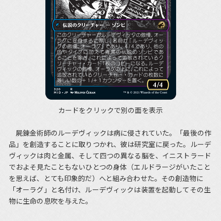
カードをクリックで別の面を表示
屍錬金術師のルーデヴィックは病に侵されていた。「最後の作
品」を創造することに取りつかれ、彼は研究室に戻った。ルーデ
ヴィックは肉と金属、そして四つの異なる脳を、イニストラード
でおよそ見たこともないひとつの身体（エルドラージがいたこと
を思えば、とても印象的だ）へと組み合わせた。その創造物に
「オーラグ」と名付け、ルーデヴィックは装置を起動してその生
物に生命の息吹を与えた。