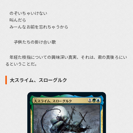
のぞいちゃいけない
叫んだら
みーんなお前を忘れちゃうから
――子供たちの掛け合い歌
年経た枝指についての興味深い真実、それは、君の真後ろにい
るということだ。
大スライム、スローグルク