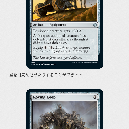
壁を目覚めさせたりすることができ……