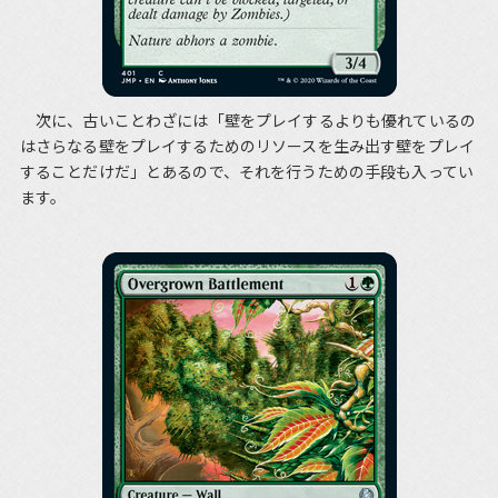
次に、古いことわざには「壁をプレイするよりも優れているの
はさらなる壁をプレイするためのリソースを生み出す壁をプレイ
することだけだ」とあるので、それを行うための手段も入ってい
ます。