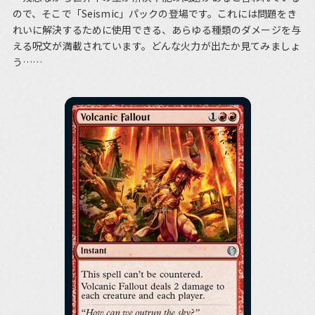
ので、そこで「Seismic」パックの登場です。これには問題をき
れいに解決するために使用できる、あらゆる種類のダメージを与
える呪文が満載されています。どんな火力が出たか見てみましょ
う……