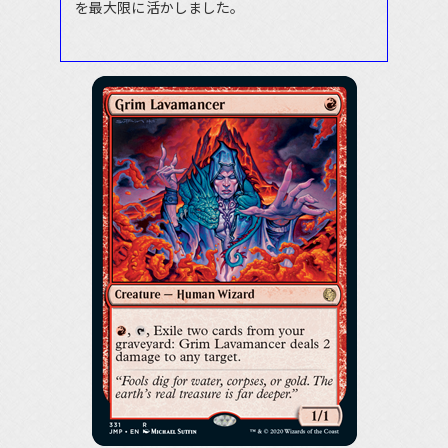
を最大限に活かしました。