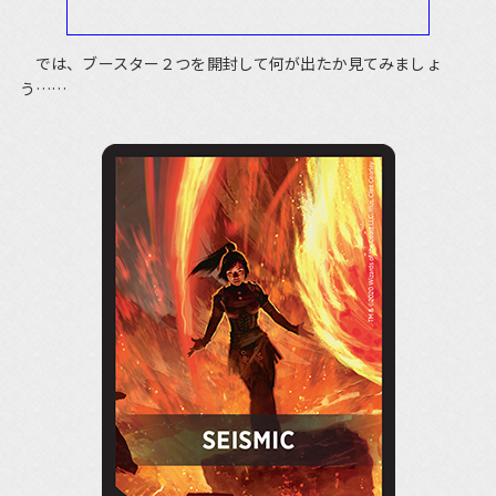
では、ブースター２つを開封して何が出たか見てみましょ
う……