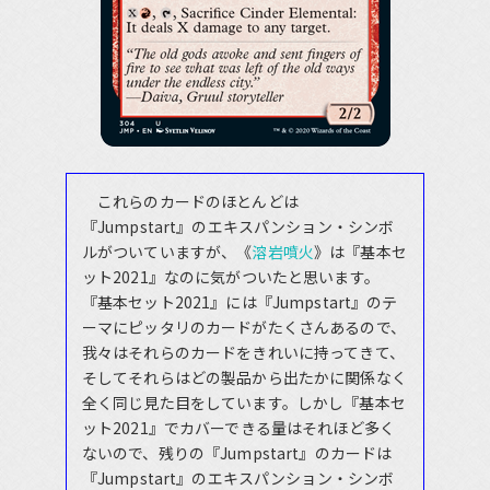
これらのカードのほとんどは
『Jumpstart』のエキスパンション・シンボ
ルがついていますが、《
溶岩噴火
》は『基本セ
ット2021』なのに気がついたと思います。
『基本セット2021』には『Jumpstart』のテ
ーマにピッタリのカードがたくさんあるので、
我々はそれらのカードをきれいに持ってきて、
そしてそれらはどの製品から出たかに関係なく
全く同じ見た目をしています。しかし『基本セ
ット2021』でカバーできる量はそれほど多く
ないので、残りの『Jumpstart』のカードは
『Jumpstart』のエキスパンション・シンボ