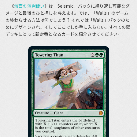
《
渋面の溶岩使い
》は「Seismic」パックに繰り返し可能なダ
メージと最後のひと押しを与えます。では、「Walls」のゲーム
の終わらせる方法は何でしょう？ それでは「Walls」パックのた
めにデザインされ、そしてここでしか手に入らない、すべての壁
デッキにとって新定番となるカードを紹介させてください。