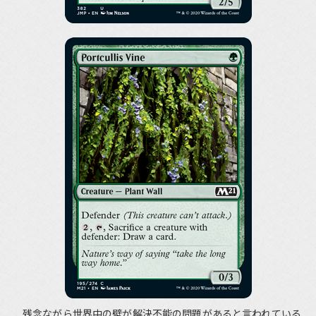
残念ながら世界中の壁が解決不能の問題があると言われている