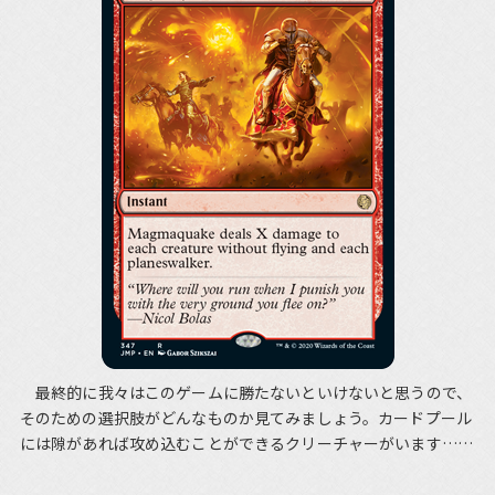
最終的に我々はこのゲームに勝たないといけないと思うので、
そのための選択肢がどんなものか見てみましょう。カードプール
には隙があれば攻め込むことができるクリーチャーがいます……