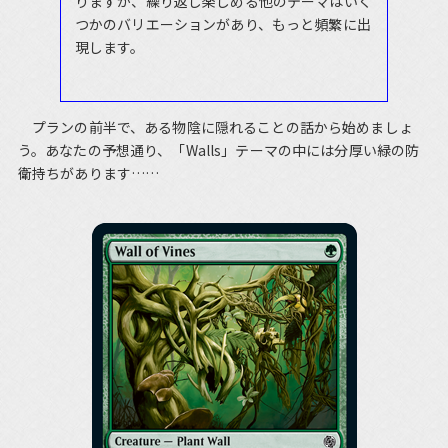
りますが、繰り返し楽しめる他のテーマはいく
つかのバリエーションがあり、もっと頻繁に出
現します。
プランの前半で、ある物陰に隠れることの話から始めましょ
う。あなたの予想通り、「Walls」テーマの中には分厚い緑の防
衛持ちがあります……