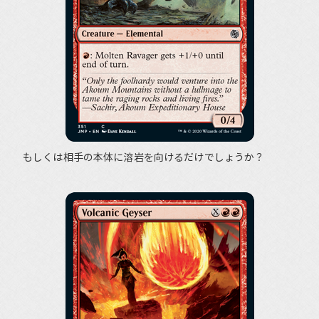
もしくは相手の本体に溶岩を向けるだけでしょうか？