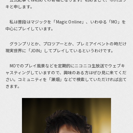
キと申します。
私は普段はマジックを「Magic Online」、いわゆる「MO」を
中心にプレイしています。
グランプリとか、プロツアーとか、プレミアイベントの時だけ
現実世界に「JOIN」してプレイしているというわけです。
MOでのプレイ風景などを定期的にニコニコ生放送でウェブキ
ャスティングしていますので、興味のある方はぜひ見に来てくだ
さい。コミュニティを「瀬畑」などで検索していただければ出て
きます。