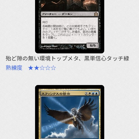
殆ど隙の無い環境トップメタ、黒単信心タッチ緑
熟練度 ★★☆☆☆