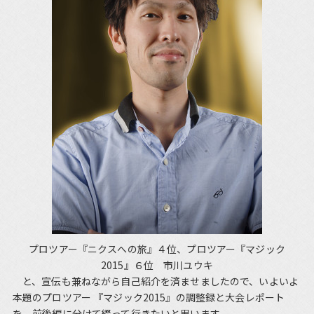
プロツアー『ニクスへの旅』４位、プロツアー『マジック
2015』６位 市川ユウキ
と、宣伝も兼ねながら自己紹介を済ませましたので、いよいよ
本題のプロツアー 『マジック2015』の調整録と大会レポート
を、前後編に分けて綴って行きたいと思います。