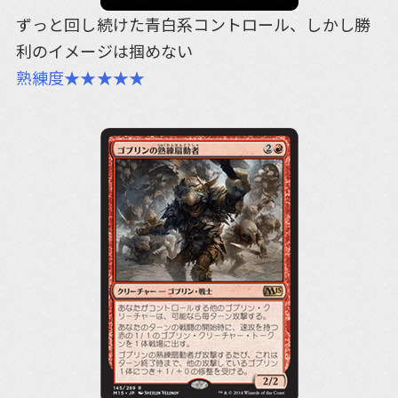
ずっと回し続けた青白系コントロール、しかし勝
利のイメージは掴めない
熟練度★★★★★