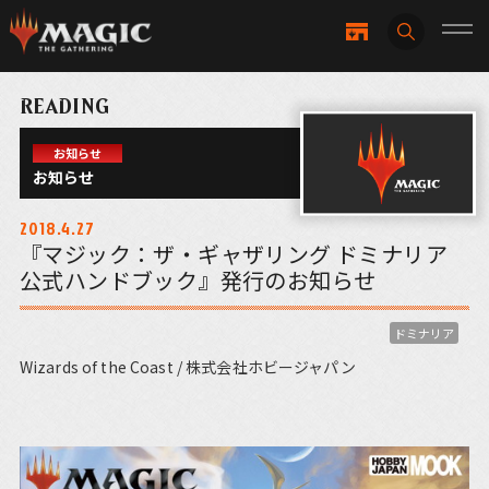
READING
お知らせ
お知らせ
2018.4.27
『マジック：ザ・ギャザリング ドミナリア
公式ハンドブック』発行のお知らせ
ドミナリア
Wizards of the Coast / 株式会社ホビージャパン