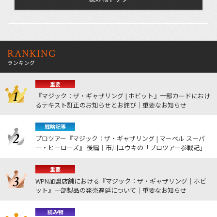
RANKING
ランキング
重要
『マジック：ザ・ギャザリング | ホビット』一部カードにおけ
るテキスト訂正のお知らせとお詫び｜重要なお知らせ
戦略記事
プロツアー『マジック：ザ・ギャザリング | マーベル スーパ
ー・ヒーローズ』 後編｜市川ユウキの「プロツアー参戦記」
重要
WPN加盟店舗における『マジック：ザ・ギャザリング｜ホビ
ット』一部製品の発売遅延について｜重要なお知らせ
読み物