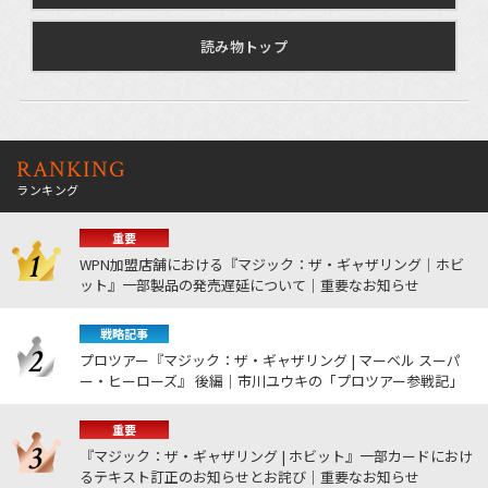
読み物トップ
RANKING
ランキング
重要
WPN加盟店舗における『マジック：ザ・ギャザリング｜ホビ
ット』一部製品の発売遅延について｜重要なお知らせ
戦略記事
プロツアー『マジック：ザ・ギャザリング | マーベル スーパ
ー・ヒーローズ』 後編｜市川ユウキの「プロツアー参戦記」
重要
『マジック：ザ・ギャザリング | ホビット』一部カードにおけ
るテキスト訂正のお知らせとお詫び｜重要なお知らせ