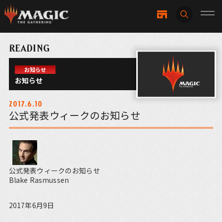
READING
お知らせ
お知らせ
2017.6.10
公式発表ウィークのお知らせ
公式発表ウィークのお知らせ
Blake Rasmussen
2017年6月9日