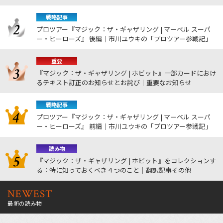
戦略記事
プロツアー『マジック：ザ・ギャザリング | マーベル スーパ
ー・ヒーローズ』 後編｜市川ユウキの「プロツアー参戦記」
重要
『マジック：ザ・ギャザリング | ホビット』一部カードにおけ
るテキスト訂正のお知らせとお詫び｜重要なお知らせ
戦略記事
プロツアー『マジック：ザ・ギャザリング | マーベル スーパ
ー・ヒーローズ』 前編｜市川ユウキの「プロツアー参戦記」
読み物
『マジック：ザ・ギャザリング | ホビット』をコレクションす
る：特に知っておくべき４つのこと｜翻訳記事その他
NEWEST
最新の読み物