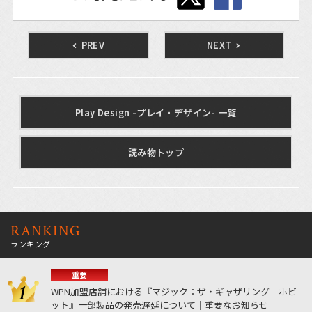
PREV
NEXT
Play Design -プレイ・デザイン- 一覧
読み物トップ
RANKING
ランキング
重要
WPN加盟店舗における『マジック：ザ・ギャザリング｜ホビ
ット』一部製品の発売遅延について｜重要なお知らせ