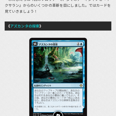
クサラン』からのいくつかの革新を目にしました。ではカードを
見ていきましょう！
《
アズカンタの探索
》