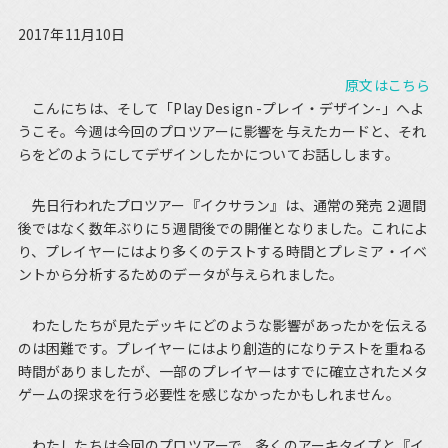
2017年11月10日
原文はこちら
こんにちは、そして「Play Design -プレイ・デザイン-」へよ
うこそ。今週は今回のプロツアーに影響を与えたカードと、それ
らをどのようにしてデザインしたかについてお話しします。
先日行われたプロツアー『イクサラン』は、通常の発売２週間
後ではなく数年ぶりに５週間後での開催となりました。これによ
り、プレイヤーにはより多くのテストする時間とプレミア・イベ
ントから分析するためのデータが与えられました。
わたしたちが見たデッキにどのような影響があったかを伝える
のは困難です。プレイヤーにはより創造的になりテストを重ねる
時間がありましたが、一部のプレイヤーはすでに確立されたメタ
ゲームの探求を行う必要性を感じなかったかもしれません。
わたしたちは今回のプロツアーで、多くのアーキタイプと『イ