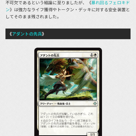
不可欠であるという結論に至りましたが、《
暴れ回るフェロキド
ン
》は強力なライフ獲得やトークン・デッキに対する安全装置と
してそのまま残されました。
《
アダントの先兵
》