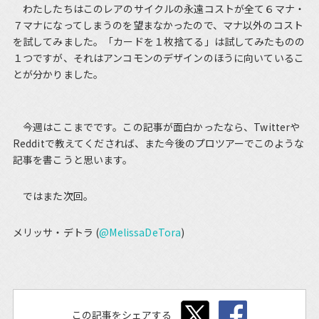
わたしたちはこのレアのサイクルの永遠コストが全て６マナ・
７マナになってしまうのを望まなかったので、マナ以外のコスト
を試してみました。「カードを１枚捨てる」は試してみたものの
１つですが、それはアンコモンのデザインのほうに向いているこ
とが分かりました。
今週はここまでです。この記事が面白かったなら、Twitterや
Redditで教えてくだされば、また今後のプロツアーでこのような
記事を書こうと思います。
ではまた次回。
メリッサ・デトラ (
@MelissaDeTora
)
この記事をシェアする