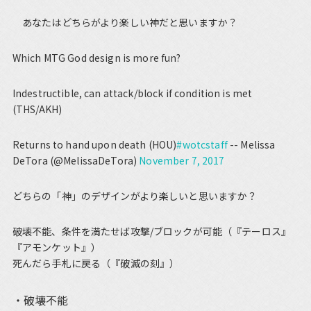
あなたはどちらがより楽しい神だと思いますか？
Which MTG God design is more fun?
Indestructible, can attack/block if condition is met
(THS/AKH)
Returns to hand upon death (HOU)
#wotcstaff
-- Melissa
DeTora (@MelissaDeTora)
November 7, 2017
どちらの「神」のデザインがより楽しいと思いますか？
破壊不能、条件を満たせば攻撃/ブロックが可能（『テーロス』
『アモンケット』）
死んだら手札に戻る（『破滅の刻』）
破壊不能