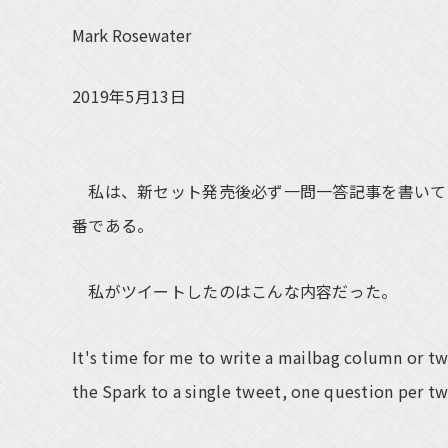
Mark Rosewater
2019年5月13日
私は、新セット発売後必ず一問一答記事を書いて
番である。
私がツイートしたのはこんな内容だった。
It's time for me to write a mailbag column or 
the Spark to a single tweet, one question per t