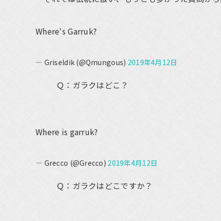
Where's Garruk?
— Griseldik (@Qmungous)
2019年4月12日
Ｑ：ガラクはどこ？
Where is garruk?
— Grecco (@Grecco)
2019年4月12日
Ｑ：ガラクはどこですか？