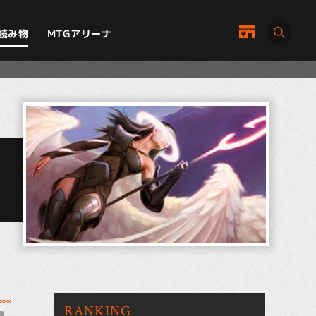
MTGアリーナ
読み物
RANKING