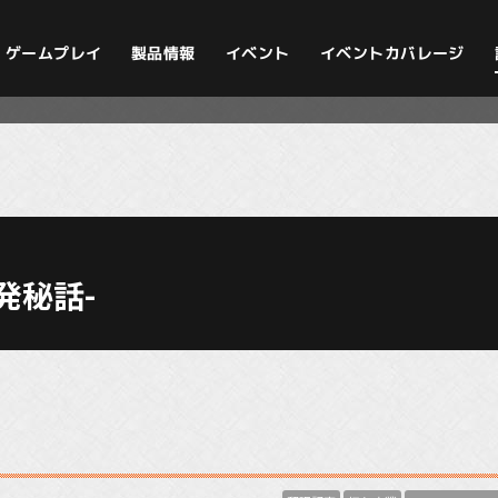
イベントカバレージ
ゲームプレイ
製品情報
イベント
開発秘話-