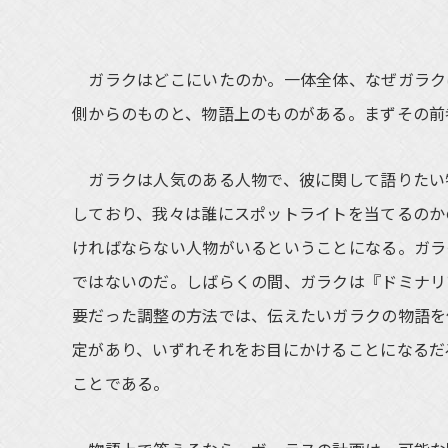
ガラクはどこにいたのか。一体全体、なぜガラク
側からのものと、物語上のものがある。まずその前
ガラクは人気のある人物で、彼に関して語りたい
しており、我々は誰にスポットライトを当てるのか
ければならない人物がいるということになる。ガラ
ではないのだ。しばらくの間、ガラクは『ドミナリ
要だった調整の方法では、伝えたいガラクの物語を
定があり、いずれそれをお目にかけることになるだ
ことである。