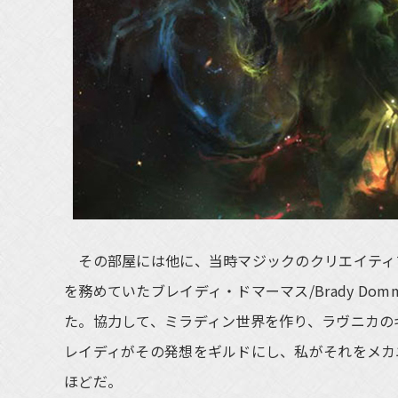
その部屋には他に、当時マジックのクリエイティ
を務めていたブレイディ・ドマーマス/Brady Do
た。協力して、ミラディン世界を作り、ラヴニカの
レイディがその発想をギルドにし、私がそれをメカ
ほどだ。