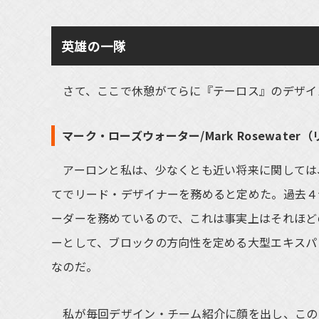
英雄の一隊
さて、ここで休憩がてらに『テーロス』のデザイ
マーク・ローズウォーター/Mark Rosewate
アーロンと私は、少なくとも近い将来に関しては
てでリード・デザイナーを務めると定めた。過去４
ーダーを務めているので、これは事実上はそれほど
ーとして、ブロックの方向性を定める大型エキスパ
なのだ。
私が毎回デザイン・チーム紹介に顔を出し、この