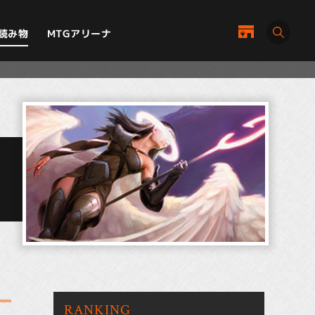
MTGアリーナ
読み物
RANKING