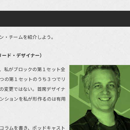
ン・チームを紹介しよう。
r（リード・デザイナー）
、私がブロックの第１セット全
つの第１セットのうち３つでリ
の変更ではない。首席デザイナ
ンションを私が形作るのは有用
コラムを書き、ポッドキャスト