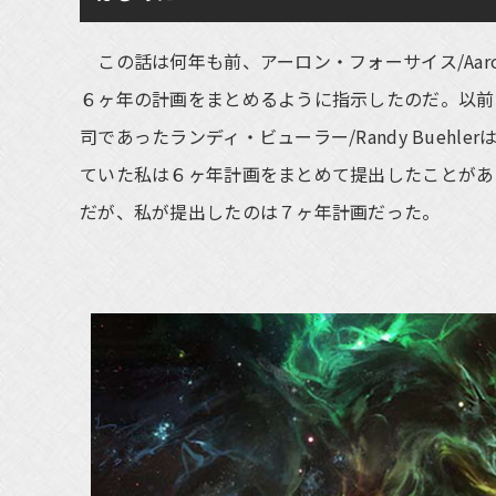
この話は何年も前、アーロン・フォーサイス/Aaron
６ヶ年の計画をまとめるように指示したのだ。以前
司であったランディ・ビューラー/Randy Bueh
ていた私は６ヶ年計画をまとめて提出したことがあ
だが、私が提出したのは７ヶ年計画だった。