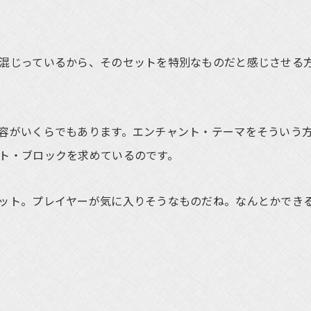
混じっているから、そのセットを特別なものだと感じさせる
容がいくらでもあります。エンチャント・テーマをそういう
ト・ブロックを求めているのです。
ット。プレイヤーが気に入りそうなものだね。なんとかでき