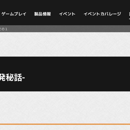
イベントカバレージ
ゲームプレイ
製品情報
イベント
その１
開発秘話-