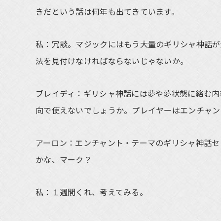
きだという話は何年も出てきています。
私：冗談。マジックにはもう大量のギリシャ神話が
法を見付けなければならないじゃないか。
ブレイディ：ギリシャ神話には夢や夢状態に絡む内
向で使えないでしょうか。プレイヤーはエンチャン
アーロン：エンチャント・テーマのギリシャ神話セ
かな、マーク？
私：１週間くれ、考えてみる。