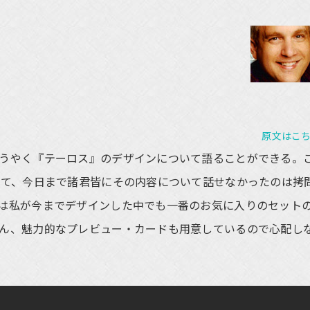
原文はこ
うやく『テーロス』のデザインについて語ることができる。
いて、今日まで諸君皆にその内容について話せなかったのは拷
は私が今までデザインした中でも一番のお気に入りのセット
ん、魅力的なプレビュー・カードも用意しているので心配し