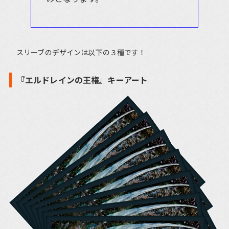
スリーブのデザインは以下の３種です！
『エルドレインの王権』キーアート