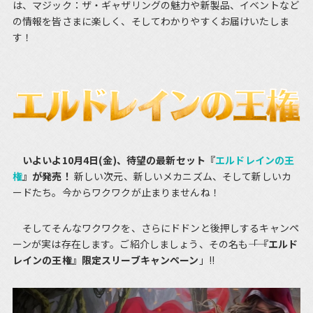
は、マジック：ザ・ギャザリングの魅力や新製品、イベントなど
の情報を皆さまに楽しく、そしてわかりやすくお届けいたしま
す！
いよいよ10月4日(金)、待望の最新セット『
エルドレインの王
権
』が発売！
新しい次元、新しいメカニズム、そして新しいカ
ードたち。今からワクワクが止まりませんね！
そしてそんなワクワクを、さらにドドンと後押しするキャンペ
ーンが実は存在します。ご紹介しましょう、その名も――「
『エルド
レインの王権』限定スリーブキャンペーン
」!!