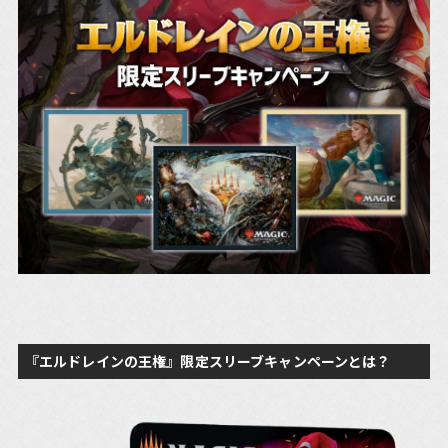
『エルドレインの王権』限定スリーブキャンペーンとは？