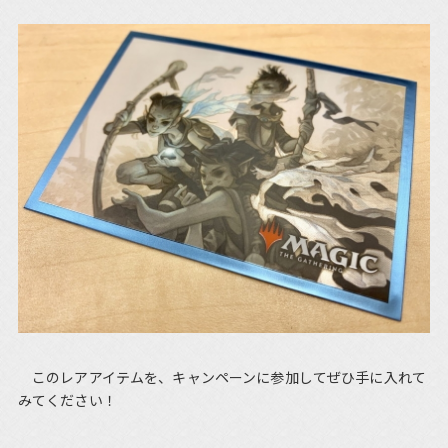
このレアアイテムを、キャンペーンに参加してぜひ手に入れて
みてください！