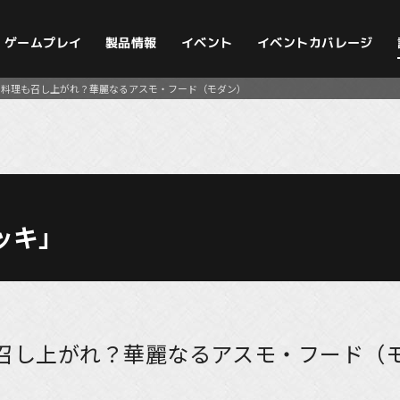
イベントカバレージ
ゲームプレイ
製品情報
イベント
の料理も召し上がれ？華麗なるアスモ・フード（モダン）
ッキ」
召し上がれ？華麗なるアスモ・フード（