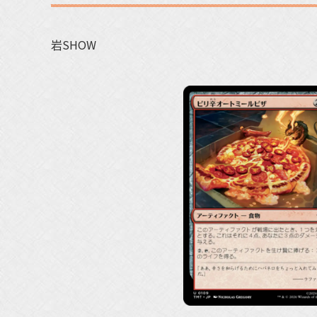
岩SHOW