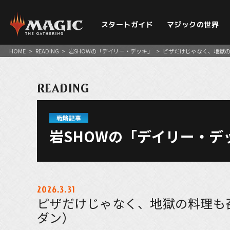
スタートガイド
マジックの世界
HOME
>
READING
>
岩SHOWの「デイリー・デッキ」
>
ピザだけじゃなく、地獄
READING
戦略記事
岩SHOWの「デイリー・デ
2026.3.31
ピザだけじゃなく、地獄の料理も
ダン）