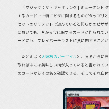
『マジック：ザ・ギャザリング | ミュータント
するカード……特にピザに関するものがタップリと
セットのリミテッドで遊んでいると何らかのピザが
においても、昔から食に関するカードが作られてい
ードにも、フレイバーテキストに食に関することが
たとえば《
大理石のガーゴイル
》、見るからに石
取れば中には美味しい肉が入っていると書かれてい
のカードからその名を確認できる。そしてそれ自体