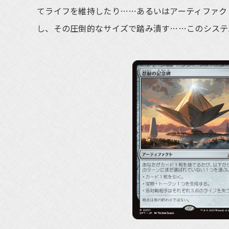
てライフを維持したり……あるいはアーティファク
し、その圧倒的なサイズで踏み潰す……このシステ