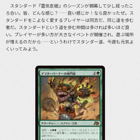
スタンダード『霊気走破』のシーズンが開幕して少し経ったこ
ろ合い。皆、どんな感じ？……良い感じか！なら良かったぜ。ス
タンダードをこよなく愛するプレイヤーは同志だ、同じ道を歩む
者だ。スタンダードという道を歩む仲間は多ければ多いほど良
い。プレイヤーが多い方が大きなイベントが開催され、遊ぶ場所
が増えるのだから……というわけでスタンダー道、今週も元気よ
くいってみよう。