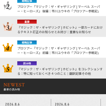
戦略記事
プロツアー『マジック：ザ・ギャザリング | マーベル スーパ
ー・ヒーローズ』 後編｜市川ユウキの「プロツアー参戦記」
重要
『マジック：ザ・ギャザリング | ホビット』一部カードにおけ
るテキスト訂正のお知らせとお詫び｜重要なお知らせ
戦略記事
プロツアー『マジック：ザ・ギャザリング | マーベル スーパ
ー・ヒーローズ』 前編｜市川ユウキの「プロツアー参戦記」
読み物
『マジック：ザ・ギャザリング | ホビット』をコレクションす
る：特に知っておくべき４つのこと｜翻訳記事その他
NEWEST
最新の読み物
2026.8.6
2026.8.6