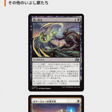
その他のいぶし銀たち