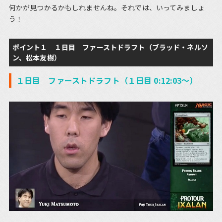
何かが見つかるかもしれませんね。それでは、いってみましょ
う！
ポイント１ １日目 ファーストドラフト（ブラッド・ネルソ
ン、松本友樹）
１日目 ファーストドラフト（１日目 0:12:03～）