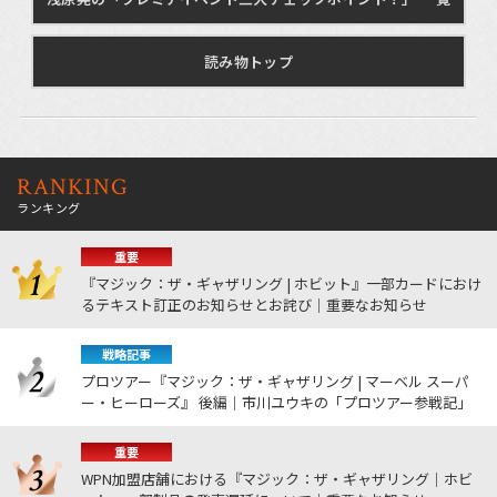
読み物トップ
RANKING
ランキング
重要
『マジック：ザ・ギャザリング | ホビット』一部カードにおけ
るテキスト訂正のお知らせとお詫び｜重要なお知らせ
戦略記事
プロツアー『マジック：ザ・ギャザリング | マーベル スーパ
ー・ヒーローズ』 後編｜市川ユウキの「プロツアー参戦記」
重要
WPN加盟店舗における『マジック：ザ・ギャザリング｜ホビ