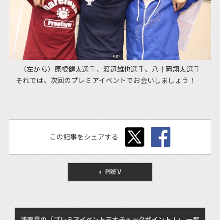
（左から）原根健太選手、渡辺雄也選手、八十岡翔太選手
それでは、次回のプレミアイベントでお会いしましょう！
この記事をシェアする
PREV
浅原晃の「プレミアイベント三大チェックポイント！」 一覧