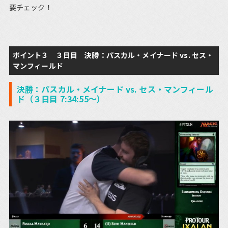
要チェック！
ポイント３ ３日目 決勝：パスカル・メイナード vs. セス・
マンフィールド
決勝：パスカル・メイナード vs. セス・マンフィール
ド（３日目 7:34:55～）