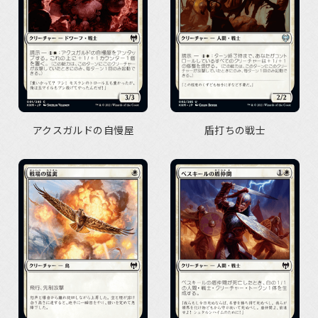
アクスガルドの自慢屋
盾打ちの戦士