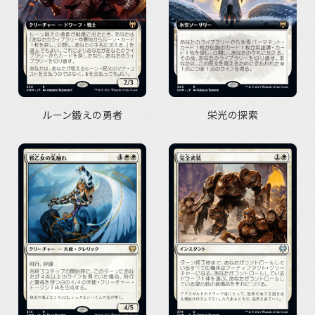
ルーン鍛えの勇者
栄光の探索