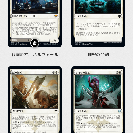
戦闘の神、ハルヴァール
神聖の発動