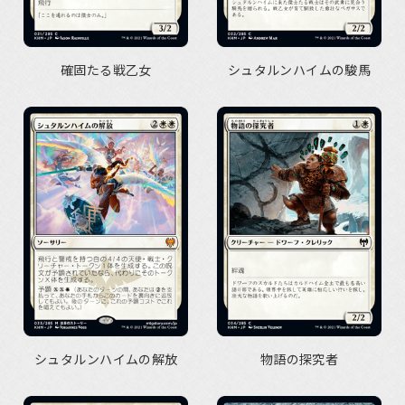
確固たる戦乙女
シュタルンハイムの駿馬
シュタルンハイムの解放
物語の探究者