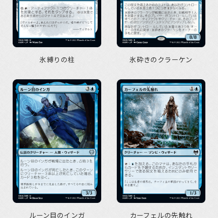
氷縛りの柱
氷砕きのクラーケン
ルーン目のインガ
カーフェルの先触れ