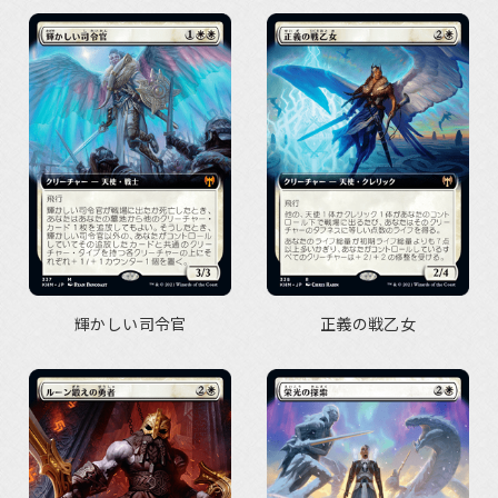
輝かしい司令官
正義の戦乙女