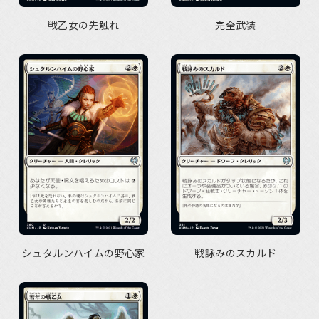
戦乙女の先触れ
完全武装
シュタルンハイムの野心家
戦詠みのスカルド