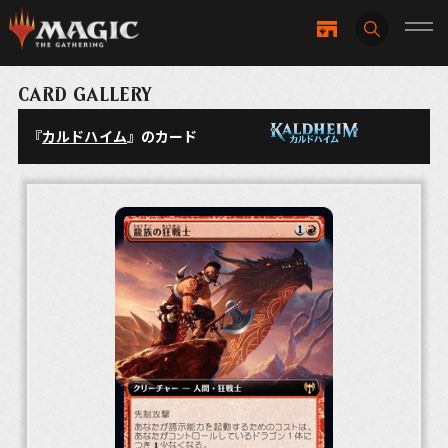
CARD GALLERY
『
カルドハイム
』のカード