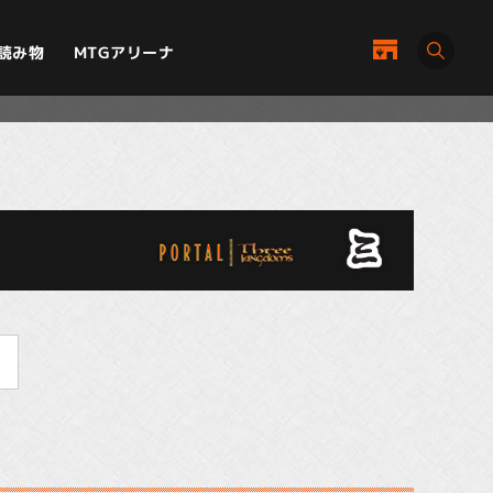
MTGアリーナ
読み物