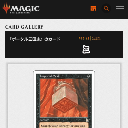
CARD GALLERY
『
ポータル三国志
』のカード