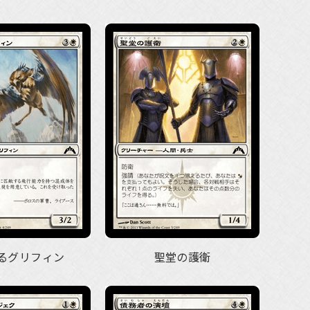
るグリフィン
聖堂の護衛