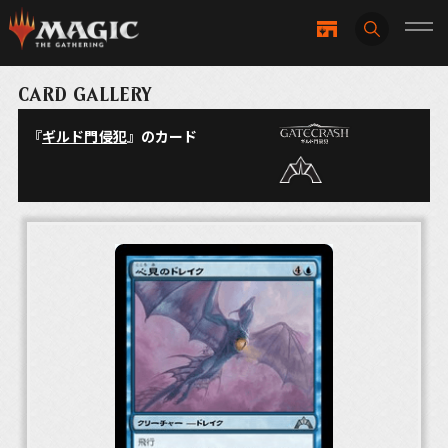
CARD GALLERY
『
ギルド門侵犯
』のカード