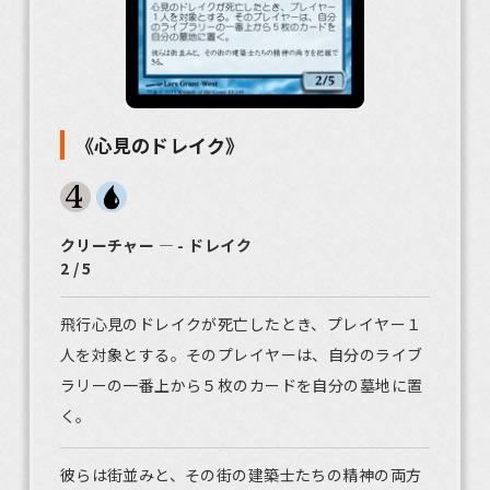
《心見のドレイク》
クリーチャー ― - ドレイク
2 / 5
飛行心見のドレイクが死亡したとき、プレイヤー１
人を対象とする。そのプレイヤーは、自分のライブ
ラリーの一番上から５枚のカードを自分の墓地に置
く。
彼らは街並みと、その街の建築士たちの精神の両方