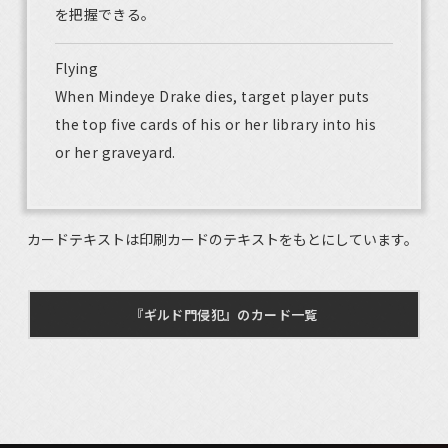
を把握できる。
Flying
When Mindeye Drake dies, target player puts
the top five cards of his or her library into his
or her graveyard.
カードテキストは印刷カードのテキストをもとにしています。
『ギルド門侵犯』のカード一覧