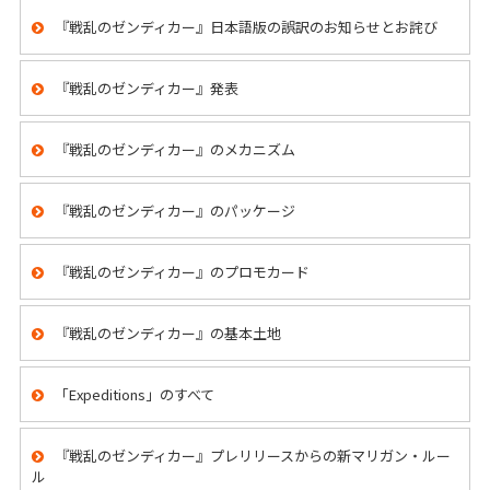
『戦乱のゼンディカー』日本語版の誤訳のお知らせとお詫び
『戦乱のゼンディカー』発表
『戦乱のゼンディカー』のメカニズム
『戦乱のゼンディカー』のパッケージ
『戦乱のゼンディカー』のプロモカード
『戦乱のゼンディカー』の基本土地
「Expeditions」のすべて
『戦乱のゼンディカー』プレリリースからの新マリガン・ルー
ル