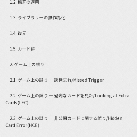
1.2. 懲罰の適用
1.3. ライブラリーの無作為化
1.4. 復元
1.5. カード群
2. ゲーム上の誤り
2.1. ゲーム上の誤り ─ 誘発忘れ/Missed Trigger
2.2. ゲーム上の誤り ─ 過剰なカードを見た/Looking at Extra
Cards(LEC)
2.3. ゲーム上の誤り ─ 非公開カードに関する誤り/Hidden
Card Error(HCE)