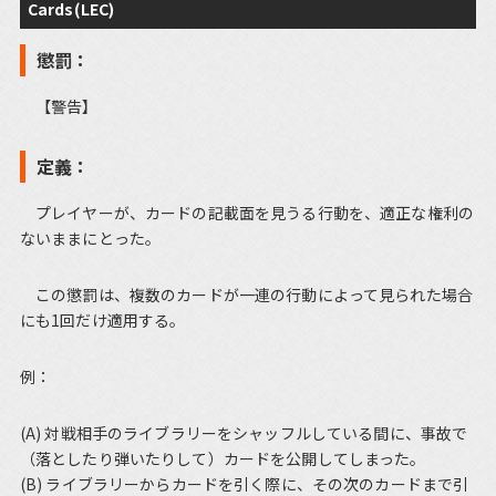
Cards(LEC)
懲罰：
【警告】
定義：
プレイヤーが、カードの記載面を見うる行動を、適正な権利の
ないままにとった。
この懲罰は、複数のカードが一連の行動によって見られた場合
にも1回だけ適用する。
例：
(A) 対戦相手のライブラリーをシャッフルしている間に、事故で
（落としたり弾いたりして）カードを公開してしまった。
(B) ライブラリーからカードを引く際に、その次のカードまで引