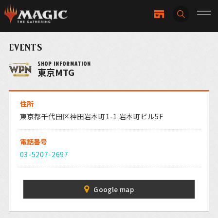
EVENTS
SHOP INFORMATION
東京MTG
住所
東京都千代田区神田岩本町1-1 岩本町ビル5F
電話番号
03-5207-2697
Google map