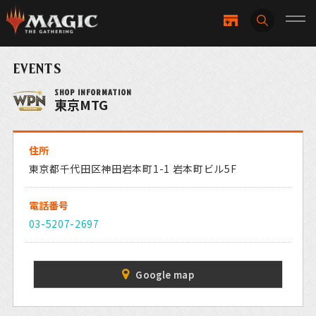
EVENTS
SHOP INFORMATION
東京MTG
住所
東京都千代田区神田岩本町1-1 岩本町ビル5F
電話番号
03-5207-2697
Google map