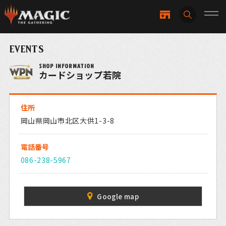
EVENTS
SHOP INFORMATION
カードショップ若院
住所
岡山県岡山市北区大供1-3-8
電話番号
086-238-5967
Google map