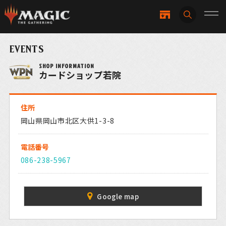
EVENTS
SHOP INFORMATION
カードショップ若院
住所
岡山県岡山市北区大供1-3-8
電話番号
086-238-5967
Google map