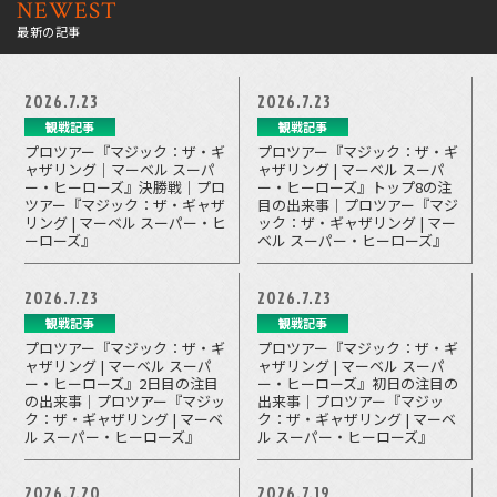
NEWEST
最新の記事
2026.7.23
2026.7.23
観戦記事
観戦記事
プロツアー『マジック：ザ・ギ
プロツアー『マジック：ザ・ギ
ャザリング｜マーベル スーパ
ャザリング | マーベル スーパ
ー・ヒーローズ』決勝戦｜プロ
ー・ヒーローズ』トップ8の注
ツアー『マジック：ザ・ギャザ
目の出来事｜プロツアー『マジ
リング | マーベル スーパー・ヒ
ック：ザ・ギャザリング | マー
ーローズ』
ベル スーパー・ヒーローズ』
2026.7.23
2026.7.23
観戦記事
観戦記事
プロツアー『マジック：ザ・ギ
プロツアー『マジック：ザ・ギ
ャザリング | マーベル スーパ
ャザリング | マーベル スーパ
ー・ヒーローズ』2日目の注目
ー・ヒーローズ』初日の注目の
の出来事｜プロツアー『マジッ
出来事｜プロツアー『マジッ
ク：ザ・ギャザリング | マーベ
ク：ザ・ギャザリング | マーベ
ル スーパー・ヒーローズ』
ル スーパー・ヒーローズ』
2026.7.20
2026.7.19