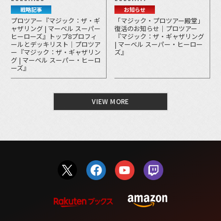
戦略記事
お知らせ
プロツアー『マジック：ザ・ギ
「マジック・プロツアー殿堂」
ャザリング | マーベル スーパー
復活のお知らせ｜プロツアー
ヒーローズ』トップ8プロフィ
『マジック：ザ・ギャザリング
ールとデッキリスト｜プロツア
| マーベル スーパー・ヒーロー
ー『マジック：ザ・ギャザリン
ズ』
グ | マーベル スーパー・ヒーロ
ーズ』
VIEW MORE