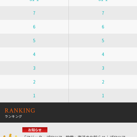
7
7
6
6
5
5
4
4
3
3
2
2
1
1
RANKING
ランキング
お知らせ