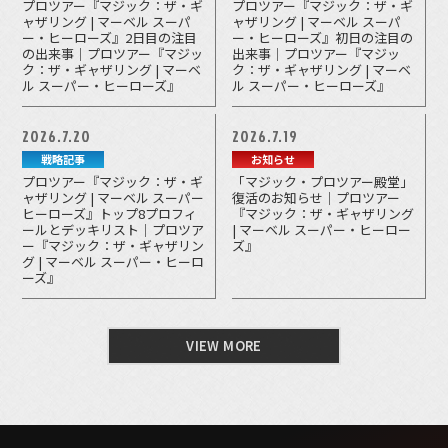
プロツアー『マジック：ザ・ギ
プロツアー『マジック：ザ・ギ
ャザリング | マーベル スーパ
ャザリング | マーベル スーパ
ー・ヒーローズ』2日目の注目
ー・ヒーローズ』初日の注目の
の出来事｜プロツアー『マジッ
出来事｜プロツアー『マジッ
ク：ザ・ギャザリング | マーベ
ク：ザ・ギャザリング | マーベ
ル スーパー・ヒーローズ』
ル スーパー・ヒーローズ』
2026.7.20
2026.7.19
戦略記事
お知らせ
プロツアー『マジック：ザ・ギ
「マジック・プロツアー殿堂」
ャザリング | マーベル スーパー
復活のお知らせ｜プロツアー
ヒーローズ』トップ8プロフィ
『マジック：ザ・ギャザリング
ールとデッキリスト｜プロツア
| マーベル スーパー・ヒーロー
ー『マジック：ザ・ギャザリン
ズ』
グ | マーベル スーパー・ヒーロ
ーズ』
VIEW MORE