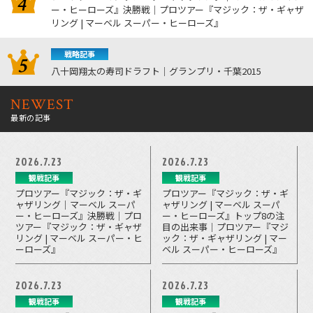
ー・ヒーローズ』決勝戦｜プロツアー『マジック：ザ・ギャザ
リング | マーベル スーパー・ヒーローズ』
戦略記事
八十岡翔太の寿司ドラフト｜グランプリ・千葉2015
NEWEST
最新の記事
2026.7.23
2026.7.23
観戦記事
観戦記事
プロツアー『マジック：ザ・ギ
プロツアー『マジック：ザ・ギ
ャザリング｜マーベル スーパ
ャザリング | マーベル スーパ
ー・ヒーローズ』決勝戦｜プロ
ー・ヒーローズ』トップ8の注
ツアー『マジック：ザ・ギャザ
目の出来事｜プロツアー『マジ
リング | マーベル スーパー・ヒ
ック：ザ・ギャザリング | マー
ーローズ』
ベル スーパー・ヒーローズ』
2026.7.23
2026.7.23
観戦記事
観戦記事