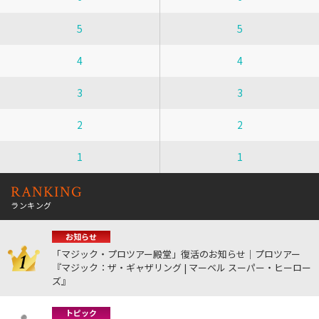
5
5
4
4
3
3
2
2
1
1
RANKING
ランキング
お知らせ
「マジック・プロツアー殿堂」復活のお知らせ｜プロツアー
『マジック：ザ・ギャザリング | マーベル スーパー・ヒーロー
ズ』
トピック