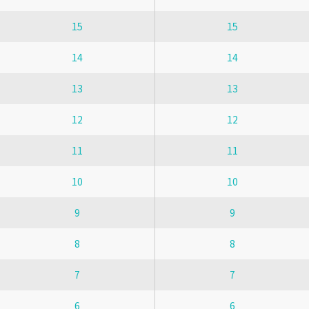
15
15
14
14
13
13
12
12
11
11
10
10
9
9
8
8
7
7
6
6