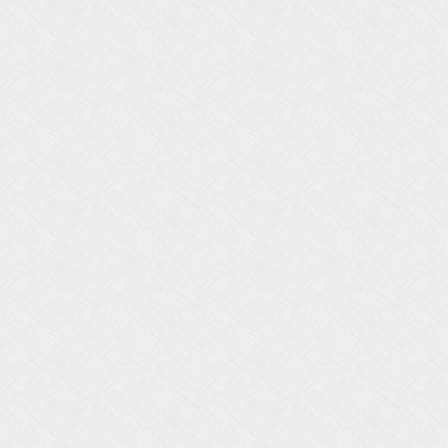
0
0
0
0
0
0
0
0
0
0
0
0
0
0
0