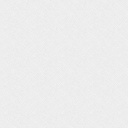
0
0
0
0
0
0
0
0
0
0
0
0
0
0
0
0