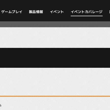
イベントカバレージ
ゲームプレイ
製品情報
イベント
%