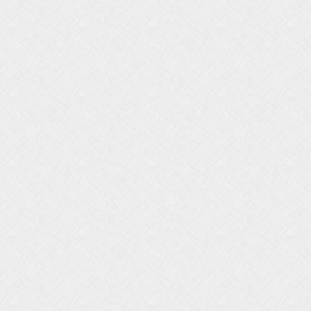
0
0
0
0
0
0
0
0
0
0
0
0
0
0
0
0