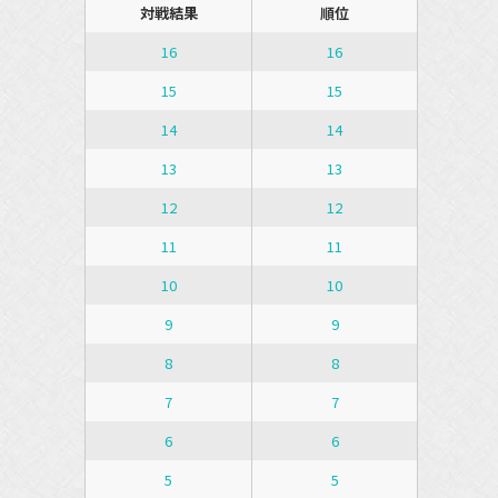
対戦結果
順位
16
16
15
15
14
14
13
13
12
12
11
11
10
10
9
9
8
8
7
7
6
6
5
5