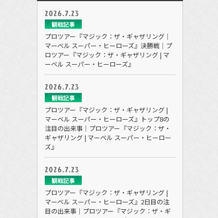
2026.7.23
観戦記事
プロツアー『マジック：ザ・ギャザリング｜
マーベル スーパー・ヒーローズ』決勝戦｜プ
ロツアー『マジック：ザ・ギャザリング | マ
ーベル スーパー・ヒーローズ』
2026.7.23
観戦記事
プロツアー『マジック：ザ・ギャザリング |
マーベル スーパー・ヒーローズ』トップ8の
注目の出来事｜プロツアー『マジック：ザ・
ギャザリング | マーベル スーパー・ヒーロー
ズ』
2026.7.23
観戦記事
プロツアー『マジック：ザ・ギャザリング |
マーベル スーパー・ヒーローズ』2日目の注
目の出来事｜プロツアー『マジック：ザ・ギ