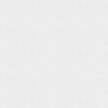
0
0
0
0
0
0
0
0
0
0
0
0
0
0
0