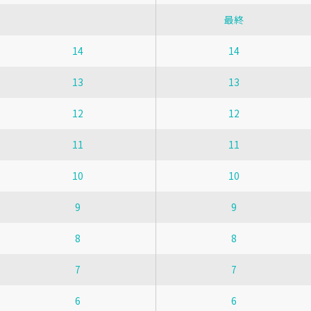
最終
14
14
13
13
12
12
11
11
10
10
9
9
8
8
7
7
6
6