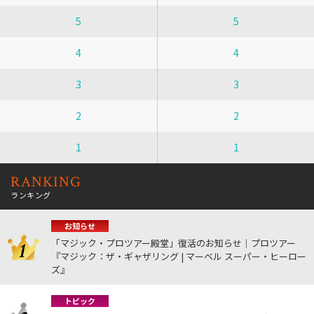
5
5
4
4
3
3
2
2
1
1
RANKING
ランキング
お知らせ
「マジック・プロツアー殿堂」復活のお知らせ｜プロツアー
『マジック：ザ・ギャザリング | マーベル スーパー・ヒーロー
ズ』
トピック