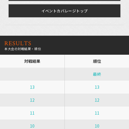
イベントカバレージトップ
RESULTS
本大会の対戦結果・順位
対戦結果
順位
最終
13
13
12
12
11
11
10
10