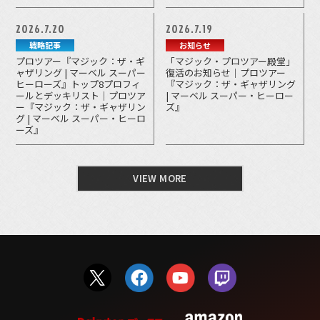
2026.7.20
2026.7.19
戦略記事
お知らせ
プロツアー『マジック：ザ・ギ
「マジック・プロツアー殿堂」
ャザリング | マーベル スーパー
復活のお知らせ｜プロツアー
ヒーローズ』トップ8プロフィ
『マジック：ザ・ギャザリング
ールとデッキリスト｜プロツア
| マーベル スーパー・ヒーロー
ー『マジック：ザ・ギャザリン
ズ』
グ | マーベル スーパー・ヒーロ
ーズ』
VIEW MORE