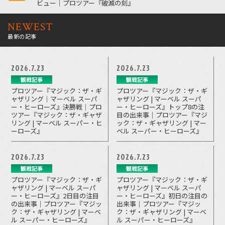
ビュー｜プロツアー『破滅の刻』
NEWEST
最新の記事
2026.7.23
2026.7.23
観戦記事
観戦記事
プロツアー『マジック：ザ・ギ
プロツアー『マジック：ザ・ギ
ャザリング｜マーベル スーパ
ャザリング | マーベル スーパ
ー・ヒーローズ』決勝戦｜プロ
ー・ヒーローズ』トップ8の注
ツアー『マジック：ザ・ギャザ
目の出来事｜プロツアー『マジ
リング | マーベル スーパー・ヒ
ック：ザ・ギャザリング | マー
ーローズ』
ベル スーパー・ヒーローズ』
2026.7.23
2026.7.23
観戦記事
観戦記事
プロツアー『マジック：ザ・ギ
プロツアー『マジック：ザ・ギ
ャザリング | マーベル スーパ
ャザリング | マーベル スーパ
ー・ヒーローズ』2日目の注目
ー・ヒーローズ』初日の注目の
の出来事｜プロツアー『マジッ
出来事｜プロツアー『マジッ
ク：ザ・ギャザリング | マーベ
ク：ザ・ギャザリング | マーベ
ル スーパー・ヒーローズ』
ル スーパー・ヒーローズ』